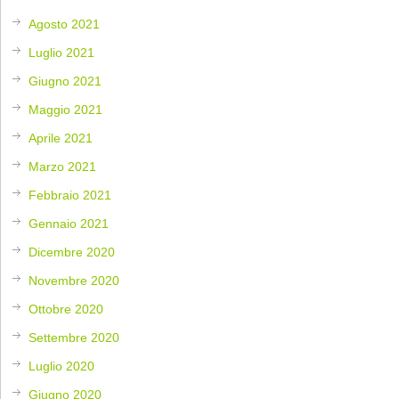
Agosto 2021
Luglio 2021
Giugno 2021
Maggio 2021
Aprile 2021
Marzo 2021
Febbraio 2021
Gennaio 2021
Dicembre 2020
Novembre 2020
Ottobre 2020
Settembre 2020
Luglio 2020
Giugno 2020