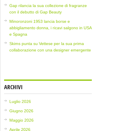
Gap rilancia la sua collezione di fragranze
con il debutto di Gap Beauty
Minoronzoni 1953 lancia borse e
abbigliamento donna, i ricavi salgono in USA
e Spagna
Skims punta su Vettese per la sua prima
collaborazione con una designer emergente
ARCHIVI
Luglio 2026
Giugno 2026
Maggio 2026
Aprile 2026