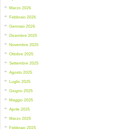
Marzo 2026
Febbraio 2026
Gennaio 2026
Dicembre 2025
Novembre 2025
Ottobre 2025
Settembre 2025
Agosto 2025
Luglio 2025
Giugno 2025
Maggio 2025
Aprile 2025
Marzo 2025
Febbraio 2025