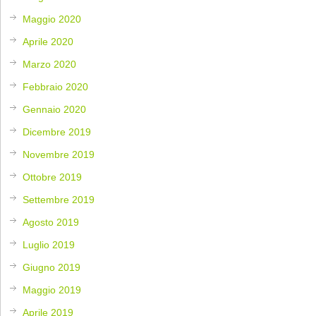
Maggio 2020
Aprile 2020
Marzo 2020
Febbraio 2020
Gennaio 2020
Dicembre 2019
Novembre 2019
Ottobre 2019
Settembre 2019
Agosto 2019
Luglio 2019
Giugno 2019
Maggio 2019
Aprile 2019