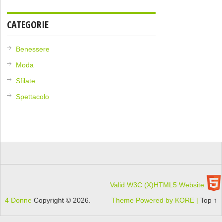
CATEGORIE
Benessere
Moda
Sfilate
Spettacolo
Valid W3C (X)HTML5 Website
4 Donne
Copyright © 2026.
Theme Powered by KORE |
Top ↑