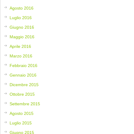
Agosto 2016
Luglio 2016
Giugno 2016
Maggio 2016
Aprile 2016
Marzo 2016
Febbraio 2016
Gennaio 2016
Dicembre 2015
Ottobre 2015
Settembre 2015
Agosto 2015
Luglio 2015
Giugno 2015