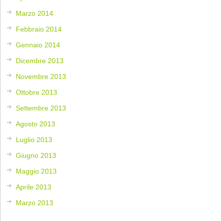
Marzo 2014
Febbraio 2014
Gennaio 2014
Dicembre 2013
Novembre 2013
Ottobre 2013
Settembre 2013
Agosto 2013
Luglio 2013
Giugno 2013
Maggio 2013
Aprile 2013
Marzo 2013