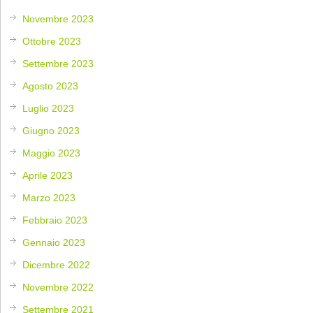
Novembre 2023
Ottobre 2023
Settembre 2023
Agosto 2023
Luglio 2023
Giugno 2023
Maggio 2023
Aprile 2023
Marzo 2023
Febbraio 2023
Gennaio 2023
Dicembre 2022
Novembre 2022
Settembre 2021