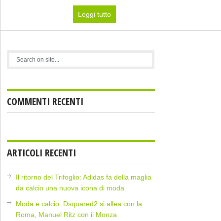
Leggi tutto
COMMENTI RECENTI
ARTICOLI RECENTI
Il ritorno del Trifoglio: Adidas fa della maglia
da calcio una nuova icona di moda
Moda e calcio: Dsquared2 si allea con la
Roma, Manuel Ritz con il Monza