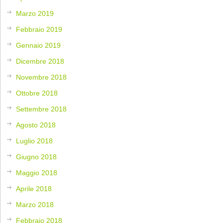
Marzo 2019
Febbraio 2019
Gennaio 2019
Dicembre 2018
Novembre 2018
Ottobre 2018
Settembre 2018
Agosto 2018
Luglio 2018
Giugno 2018
Maggio 2018
Aprile 2018
Marzo 2018
Febbraio 2018