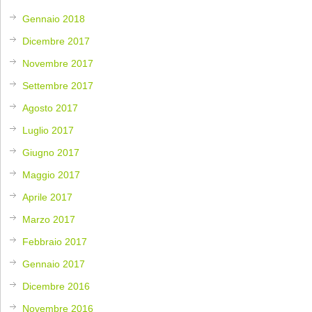
Gennaio 2018
Dicembre 2017
Novembre 2017
Settembre 2017
Agosto 2017
Luglio 2017
Giugno 2017
Maggio 2017
Aprile 2017
Marzo 2017
Febbraio 2017
Gennaio 2017
Dicembre 2016
Novembre 2016