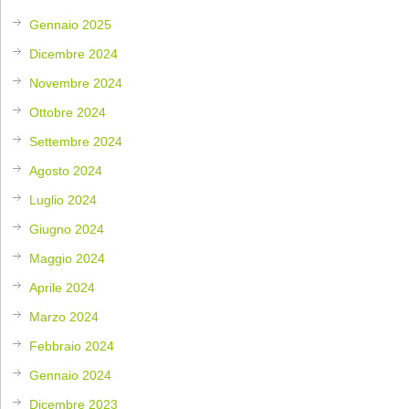
Gennaio 2025
Dicembre 2024
Novembre 2024
Ottobre 2024
Settembre 2024
Agosto 2024
Luglio 2024
Giugno 2024
Maggio 2024
Aprile 2024
Marzo 2024
Febbraio 2024
Gennaio 2024
Dicembre 2023