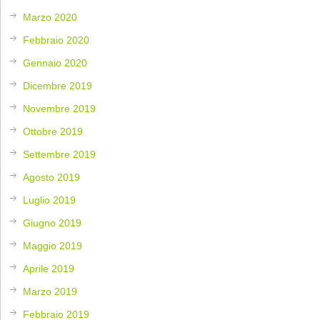
Marzo 2020
Febbraio 2020
Gennaio 2020
Dicembre 2019
Novembre 2019
Ottobre 2019
Settembre 2019
Agosto 2019
Luglio 2019
Giugno 2019
Maggio 2019
Aprile 2019
Marzo 2019
Febbraio 2019