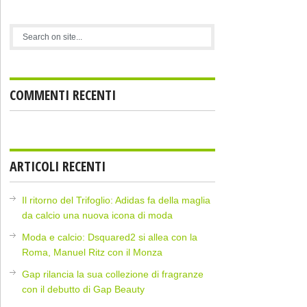
COMMENTI RECENTI
ARTICOLI RECENTI
Il ritorno del Trifoglio: Adidas fa della maglia
da calcio una nuova icona di moda
Moda e calcio: Dsquared2 si allea con la
Roma, Manuel Ritz con il Monza
Gap rilancia la sua collezione di fragranze
con il debutto di Gap Beauty