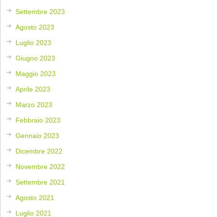
Settembre 2023
Agosto 2023
Luglio 2023
Giugno 2023
Maggio 2023
Aprile 2023
Marzo 2023
Febbraio 2023
Gennaio 2023
Dicembre 2022
Novembre 2022
Settembre 2021
Agosto 2021
Luglio 2021