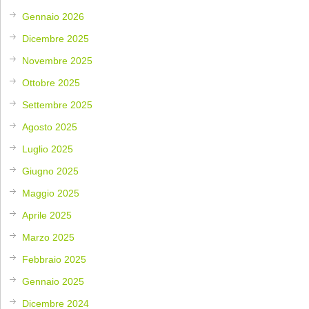
Gennaio 2026
Dicembre 2025
Novembre 2025
Ottobre 2025
Settembre 2025
Agosto 2025
Luglio 2025
Giugno 2025
Maggio 2025
Aprile 2025
Marzo 2025
Febbraio 2025
Gennaio 2025
Dicembre 2024