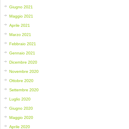
Giugno 2021
Maggio 2021
Aprile 2021
Marzo 2021
Febbraio 2021
Gennaio 2021
Dicembre 2020
Novembre 2020
Ottobre 2020
Settembre 2020
Luglio 2020
Giugno 2020
Maggio 2020
Aprile 2020