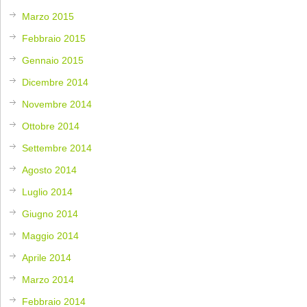
Marzo 2015
Febbraio 2015
Gennaio 2015
Dicembre 2014
Novembre 2014
Ottobre 2014
Settembre 2014
Agosto 2014
Luglio 2014
Giugno 2014
Maggio 2014
Aprile 2014
Marzo 2014
Febbraio 2014