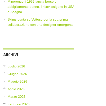
Minoronzoni 1953 lancia borse e
abbigliamento donna, i ricavi salgono in USA
e Spagna
Skims punta su Vettese per la sua prima
collaborazione con una designer emergente
ARCHIVI
Luglio 2026
Giugno 2026
Maggio 2026
Aprile 2026
Marzo 2026
Febbraio 2026