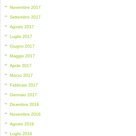
Novembre 2017
Settembre 2017
Agosto 2017
Luglio 2017
Giugno 2017
Maggio 2017
Aprile 2017
Marzo 2017
Febbraio 2017
Gennaio 2017
Dicembre 2016
Novembre 2016
Agosto 2016
Luglio 2016