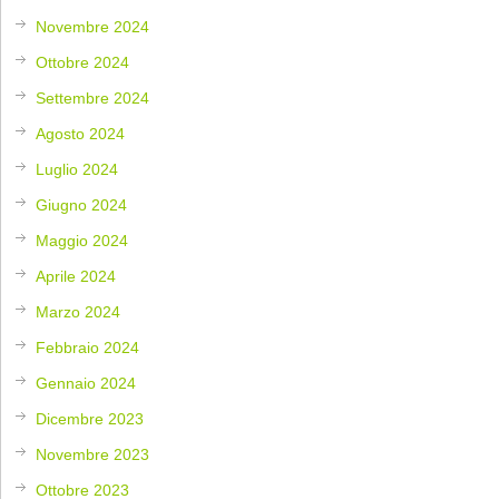
Novembre 2024
Ottobre 2024
Settembre 2024
Agosto 2024
Luglio 2024
Giugno 2024
Maggio 2024
Aprile 2024
Marzo 2024
Febbraio 2024
Gennaio 2024
Dicembre 2023
Novembre 2023
Ottobre 2023