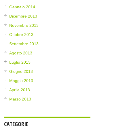
Gennaio 2014
Dicembre 2013
Novembre 2013
Ottobre 2013
Settembre 2013
Agosto 2013
Luglio 2013
Giugno 2013
Maggio 2013
Aprile 2013
Marzo 2013
CATEGORIE