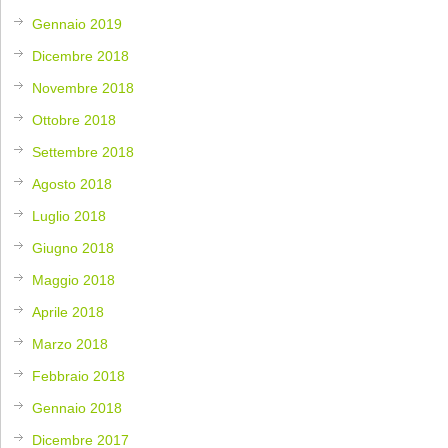
Gennaio 2019
Dicembre 2018
Novembre 2018
Ottobre 2018
Settembre 2018
Agosto 2018
Luglio 2018
Giugno 2018
Maggio 2018
Aprile 2018
Marzo 2018
Febbraio 2018
Gennaio 2018
Dicembre 2017