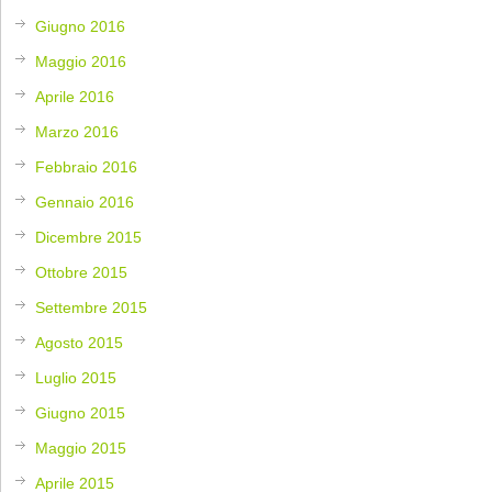
Giugno 2016
Maggio 2016
Aprile 2016
Marzo 2016
Febbraio 2016
Gennaio 2016
Dicembre 2015
Ottobre 2015
Settembre 2015
Agosto 2015
Luglio 2015
Giugno 2015
Maggio 2015
Aprile 2015