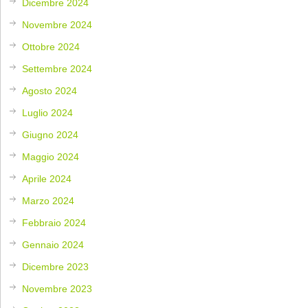
Dicembre 2024
Novembre 2024
Ottobre 2024
Settembre 2024
Agosto 2024
Luglio 2024
Giugno 2024
Maggio 2024
Aprile 2024
Marzo 2024
Febbraio 2024
Gennaio 2024
Dicembre 2023
Novembre 2023