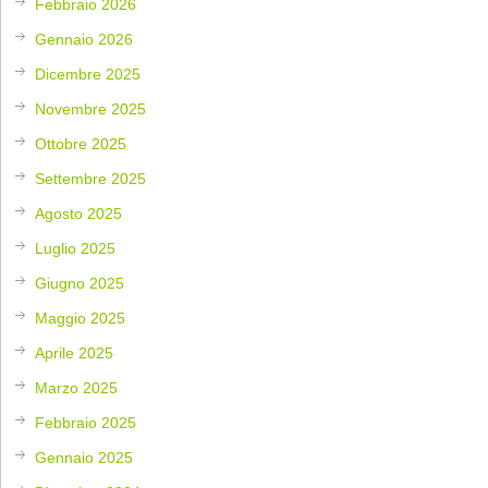
Febbraio 2026
Gennaio 2026
Dicembre 2025
Novembre 2025
Ottobre 2025
Settembre 2025
Agosto 2025
Luglio 2025
Giugno 2025
Maggio 2025
Aprile 2025
Marzo 2025
Febbraio 2025
Gennaio 2025