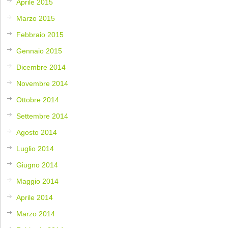
Aprile 2015
Marzo 2015
Febbraio 2015
Gennaio 2015
Dicembre 2014
Novembre 2014
Ottobre 2014
Settembre 2014
Agosto 2014
Luglio 2014
Giugno 2014
Maggio 2014
Aprile 2014
Marzo 2014