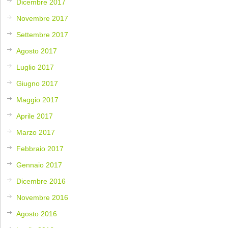
Dicembre 2017
Novembre 2017
Settembre 2017
Agosto 2017
Luglio 2017
Giugno 2017
Maggio 2017
Aprile 2017
Marzo 2017
Febbraio 2017
Gennaio 2017
Dicembre 2016
Novembre 2016
Agosto 2016