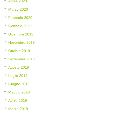
Aprile 2020
Marzo 2020
Febbraio 2020
Gennaio 2020
Dicembre 2019
Novembre 2019
Ottobre 2019
Settembre 2019
Agosto 2019
Luglio 2019
Giugno 2019
Maggio 2019
Aprile 2019
Marzo 2019