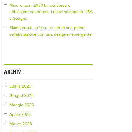
Minoronzoni 1953 lancia borse e
abbigliamento donna, i ricavi salgono in USA
e Spagna
Skims punta su Vettese per la sua prima
collaborazione con una designer emergente
ARCHIVI
Luglio 2026
Giugno 2026
Maggio 2026
Aprile 2026
Marzo 2026