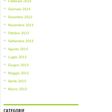
Febbraio 2014
Gennaio 2014
Dicembre 2013
Novembre 2013
Ottobre 2013
Settembre 2013
Agosto 2013
Luglio 2013
Giugno 2013
Maggio 2013
Aprile 2013
Marzo 2013
CATEGORIE