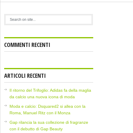
COMMENTI RECENTI
ARTICOLI RECENTI
Il ritorno del Trifoglio: Adidas fa della maglia
da calcio una nuova icona di moda
Moda e calcio: Dsquared2 si allea con la
Roma, Manuel Ritz con il Monza
Gap rilancia la sua collezione di fragranze
con il debutto di Gap Beauty