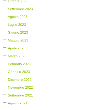
Ottobre 2023
Settembre 2023
Agosto 2023
Luglio 2023
Giugno 2023
Maggio 2023
Aprile 2023
Marzo 2023
Febbraio 2023
Gennaio 2023
Dicembre 2022
Novembre 2022
Settembre 2021
Agosto 2021