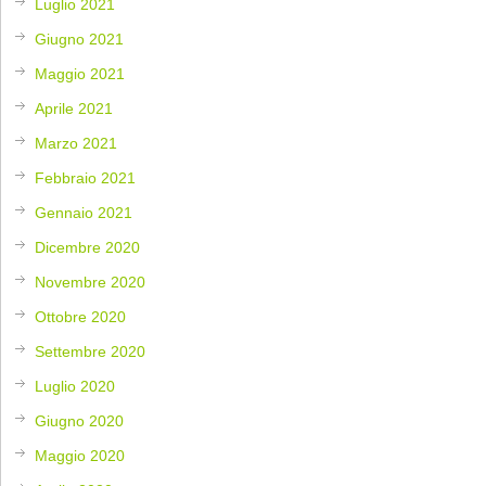
Luglio 2021
Giugno 2021
Maggio 2021
Aprile 2021
Marzo 2021
Febbraio 2021
Gennaio 2021
Dicembre 2020
Novembre 2020
Ottobre 2020
Settembre 2020
Luglio 2020
Giugno 2020
Maggio 2020