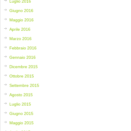
Luglio 2016
Giugno 2016
Maggio 2016
Aprile 2016
Marzo 2016
Febbraio 2016
Gennaio 2016
Dicembre 2015
Ottobre 2015
Settembre 2015
Agosto 2015
Luglio 2015
Giugno 2015
Maggio 2015