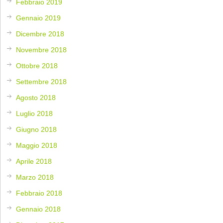
Febbraio 2019
Gennaio 2019
Dicembre 2018
Novembre 2018
Ottobre 2018
Settembre 2018
Agosto 2018
Luglio 2018
Giugno 2018
Maggio 2018
Aprile 2018
Marzo 2018
Febbraio 2018
Gennaio 2018