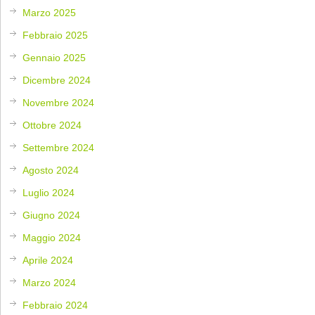
Marzo 2025
Febbraio 2025
Gennaio 2025
Dicembre 2024
Novembre 2024
Ottobre 2024
Settembre 2024
Agosto 2024
Luglio 2024
Giugno 2024
Maggio 2024
Aprile 2024
Marzo 2024
Febbraio 2024