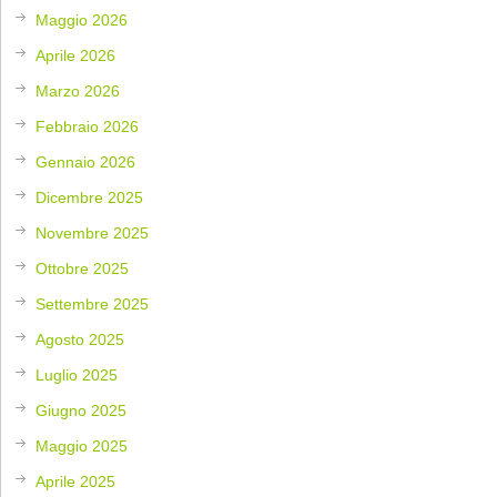
Maggio 2026
Aprile 2026
Marzo 2026
Febbraio 2026
Gennaio 2026
Dicembre 2025
Novembre 2025
Ottobre 2025
Settembre 2025
Agosto 2025
Luglio 2025
Giugno 2025
Maggio 2025
Aprile 2025