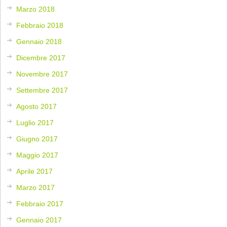
Marzo 2018
Febbraio 2018
Gennaio 2018
Dicembre 2017
Novembre 2017
Settembre 2017
Agosto 2017
Luglio 2017
Giugno 2017
Maggio 2017
Aprile 2017
Marzo 2017
Febbraio 2017
Gennaio 2017