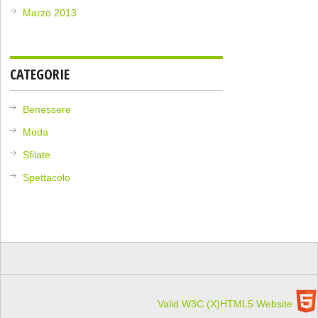
Marzo 2013
CATEGORIE
Benessere
Moda
Sfilate
Spettacolo
Valid W3C (X)HTML5 Website