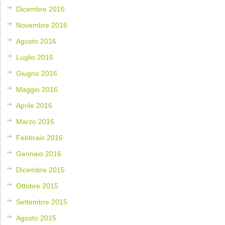
Dicembre 2016
Novembre 2016
Agosto 2016
Luglio 2016
Giugno 2016
Maggio 2016
Aprile 2016
Marzo 2016
Febbraio 2016
Gennaio 2016
Dicembre 2015
Ottobre 2015
Settembre 2015
Agosto 2015