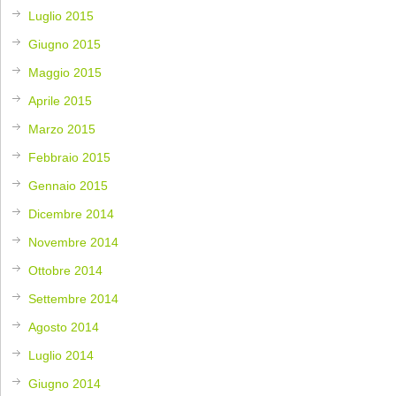
Luglio 2015
Giugno 2015
Maggio 2015
Aprile 2015
Marzo 2015
Febbraio 2015
Gennaio 2015
Dicembre 2014
Novembre 2014
Ottobre 2014
Settembre 2014
Agosto 2014
Luglio 2014
Giugno 2014