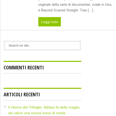
originale della serie di documentari, made in Usa,
è Beyond Scarred Straight. Trae […]
Leggi tutto
COMMENTI RECENTI
ARTICOLI RECENTI
Il ritorno del Trifoglio: Adidas fa della maglia
da calcio una nuova icona di moda