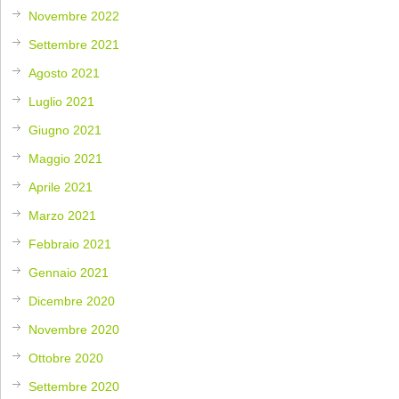
Novembre 2022
Settembre 2021
Agosto 2021
Luglio 2021
Giugno 2021
Maggio 2021
Aprile 2021
Marzo 2021
Febbraio 2021
Gennaio 2021
Dicembre 2020
Novembre 2020
Ottobre 2020
Settembre 2020