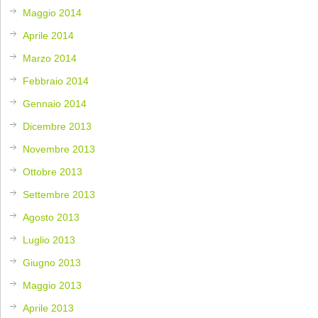
Maggio 2014
Aprile 2014
Marzo 2014
Febbraio 2014
Gennaio 2014
Dicembre 2013
Novembre 2013
Ottobre 2013
Settembre 2013
Agosto 2013
Luglio 2013
Giugno 2013
Maggio 2013
Aprile 2013