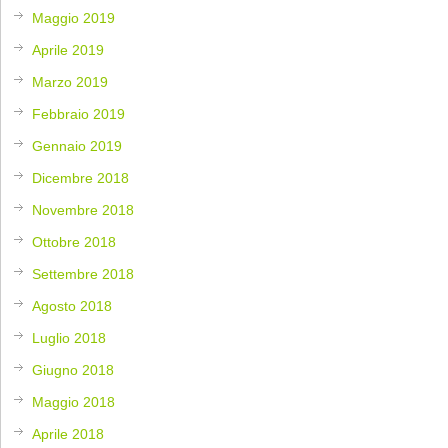
Maggio 2019
Aprile 2019
Marzo 2019
Febbraio 2019
Gennaio 2019
Dicembre 2018
Novembre 2018
Ottobre 2018
Settembre 2018
Agosto 2018
Luglio 2018
Giugno 2018
Maggio 2018
Aprile 2018