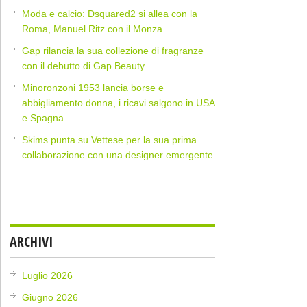
Moda e calcio: Dsquared2 si allea con la
Roma, Manuel Ritz con il Monza
Gap rilancia la sua collezione di fragranze
con il debutto di Gap Beauty
Minoronzoni 1953 lancia borse e
abbigliamento donna, i ricavi salgono in USA
e Spagna
Skims punta su Vettese per la sua prima
collaborazione con una designer emergente
ARCHIVI
Luglio 2026
Giugno 2026