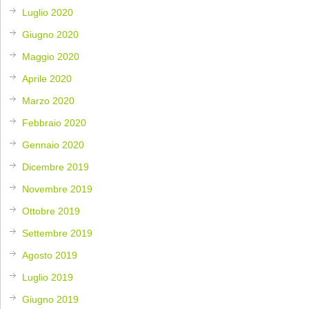
Luglio 2020
Giugno 2020
Maggio 2020
Aprile 2020
Marzo 2020
Febbraio 2020
Gennaio 2020
Dicembre 2019
Novembre 2019
Ottobre 2019
Settembre 2019
Agosto 2019
Luglio 2019
Giugno 2019