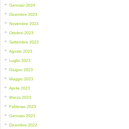
Gennaio 2024
Dicembre 2023
Novembre 2023
Ottobre 2023
Settembre 2023
Agosto 2023
Luglio 2023
Giugno 2023
Maggio 2023
Aprile 2023
Marzo 2023
Febbraio 2023
Gennaio 2023
Dicembre 2022