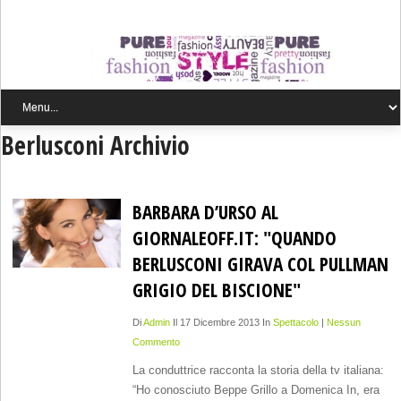
Berlusconi Archivio
BARBARA D’URSO AL
GIORNALEOFF.IT: "QUANDO
BERLUSCONI GIRAVA COL PULLMAN
GRIGIO DEL BISCIONE"
Di
Admin
Il 17 Dicembre 2013 In
Spettacolo
|
Nessun
Commento
La conduttrice racconta la storia della tv italiana:
“Ho conosciuto Beppe Grillo a Domenica In, era