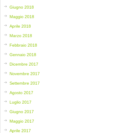
Giugno 2018
Maggio 2018
Aprile 2018
Marzo 2018
Febbraio 2018
Gennaio 2018
Dicembre 2017
Novembre 2017
Settembre 2017
Agosto 2017
Luglio 2017
Giugno 2017
Maggio 2017
Aprile 2017