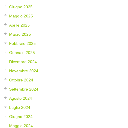
Giugno 2025
Maggio 2025
Aprile 2025
Marzo 2025
Febbraio 2025
Gennaio 2025
Dicembre 2024
Novembre 2024
Ottobre 2024
Settembre 2024
Agosto 2024
Luglio 2024
Giugno 2024
Maggio 2024