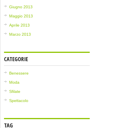
Giugno 2013
Maggio 2013
Aprile 2013
Marzo 2013
CATEGORIE
Benessere
Moda
Sfilate
Spettacolo
TAG