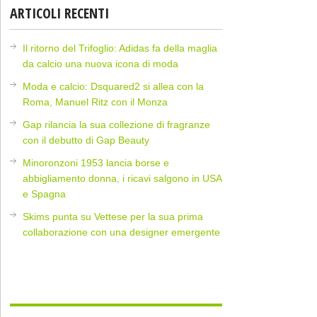
ARTICOLI RECENTI
Il ritorno del Trifoglio: Adidas fa della maglia
da calcio una nuova icona di moda
Moda e calcio: Dsquared2 si allea con la
Roma, Manuel Ritz con il Monza
Gap rilancia la sua collezione di fragranze
con il debutto di Gap Beauty
Minoronzoni 1953 lancia borse e
abbigliamento donna, i ricavi salgono in USA
e Spagna
Skims punta su Vettese per la sua prima
collaborazione con una designer emergente