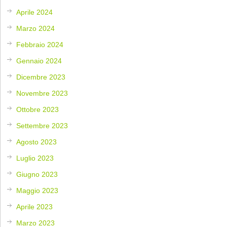
Aprile 2024
Marzo 2024
Febbraio 2024
Gennaio 2024
Dicembre 2023
Novembre 2023
Ottobre 2023
Settembre 2023
Agosto 2023
Luglio 2023
Giugno 2023
Maggio 2023
Aprile 2023
Marzo 2023