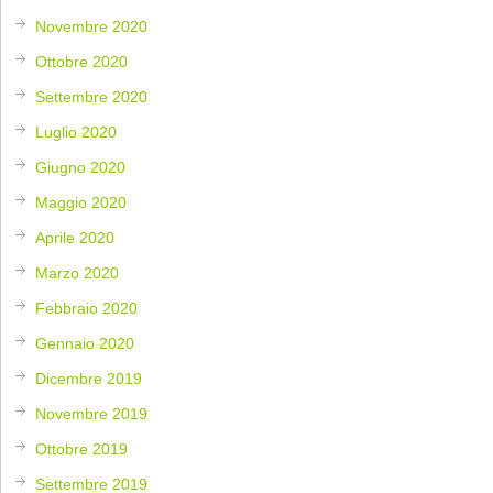
Novembre 2020
Ottobre 2020
Settembre 2020
Luglio 2020
Giugno 2020
Maggio 2020
Aprile 2020
Marzo 2020
Febbraio 2020
Gennaio 2020
Dicembre 2019
Novembre 2019
Ottobre 2019
Settembre 2019