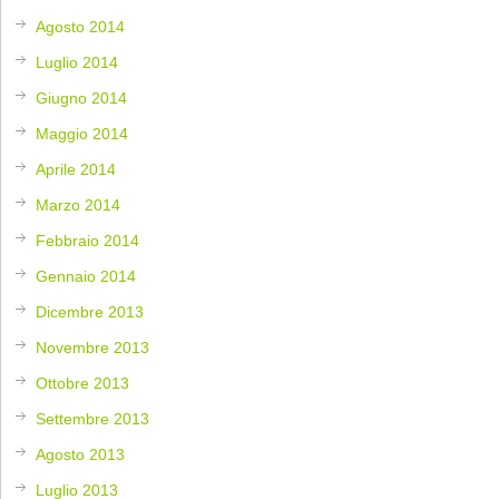
Agosto 2014
Luglio 2014
Giugno 2014
Maggio 2014
Aprile 2014
Marzo 2014
Febbraio 2014
Gennaio 2014
Dicembre 2013
Novembre 2013
Ottobre 2013
Settembre 2013
Agosto 2013
Luglio 2013