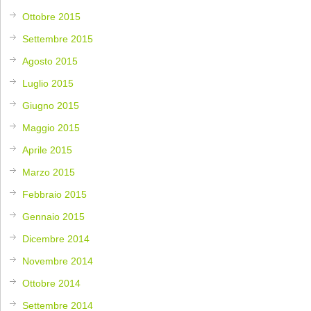
Ottobre 2015
Settembre 2015
Agosto 2015
Luglio 2015
Giugno 2015
Maggio 2015
Aprile 2015
Marzo 2015
Febbraio 2015
Gennaio 2015
Dicembre 2014
Novembre 2014
Ottobre 2014
Settembre 2014