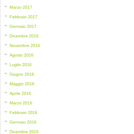
Marzo 2017
Febbraio 2017
Gennaio 2017
Dicembre 2016
Novembre 2016
Agosto 2016
Luglio 2016
Giugno 2016
Maggio 2016
Aprile 2016
Marzo 2016
Febbraio 2016
Gennaio 2016
Dicembre 2015