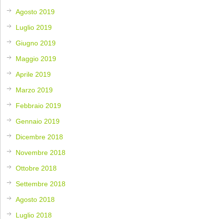
Agosto 2019
Luglio 2019
Giugno 2019
Maggio 2019
Aprile 2019
Marzo 2019
Febbraio 2019
Gennaio 2019
Dicembre 2018
Novembre 2018
Ottobre 2018
Settembre 2018
Agosto 2018
Luglio 2018