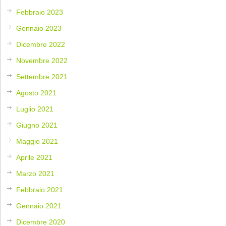
Febbraio 2023
Gennaio 2023
Dicembre 2022
Novembre 2022
Settembre 2021
Agosto 2021
Luglio 2021
Giugno 2021
Maggio 2021
Aprile 2021
Marzo 2021
Febbraio 2021
Gennaio 2021
Dicembre 2020