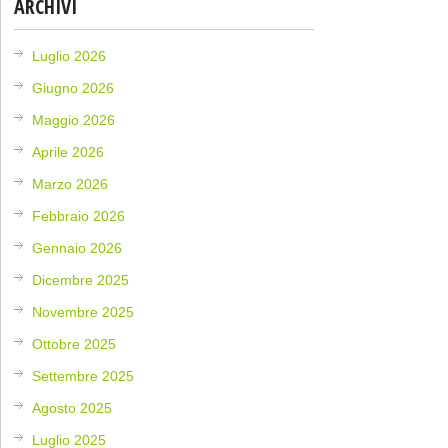
ARCHIVI
Luglio 2026
Giugno 2026
Maggio 2026
Aprile 2026
Marzo 2026
Febbraio 2026
Gennaio 2026
Dicembre 2025
Novembre 2025
Ottobre 2025
Settembre 2025
Agosto 2025
Luglio 2025