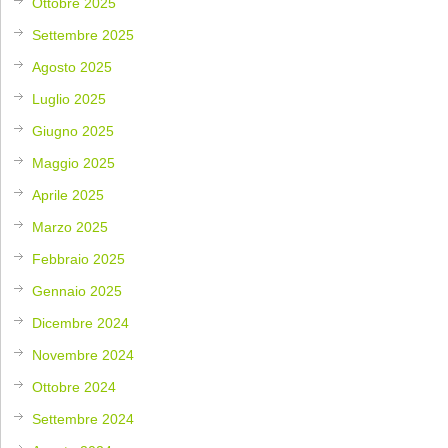
Ottobre 2025
Settembre 2025
Agosto 2025
Luglio 2025
Giugno 2025
Maggio 2025
Aprile 2025
Marzo 2025
Febbraio 2025
Gennaio 2025
Dicembre 2024
Novembre 2024
Ottobre 2024
Settembre 2024