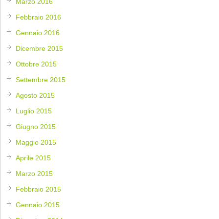
Marzo 2016
Febbraio 2016
Gennaio 2016
Dicembre 2015
Ottobre 2015
Settembre 2015
Agosto 2015
Luglio 2015
Giugno 2015
Maggio 2015
Aprile 2015
Marzo 2015
Febbraio 2015
Gennaio 2015