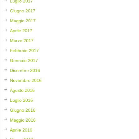
Luglio 2017
Giugno 2017
Maggio 2017
Aprile 2017
Marzo 2017
Febbraio 2017
Gennaio 2017
Dicembre 2016
Novembre 2016
Agosto 2016
Luglio 2016
Giugno 2016
Maggio 2016
Aprile 2016