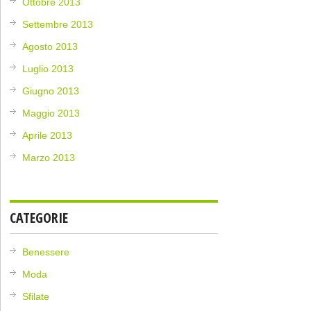
Ottobre 2013
Settembre 2013
Agosto 2013
Luglio 2013
Giugno 2013
Maggio 2013
Aprile 2013
Marzo 2013
CATEGORIE
Benessere
Moda
Sfilate