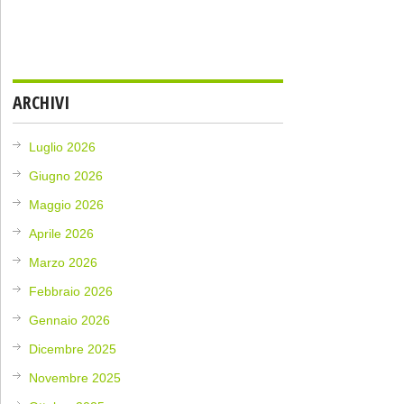
ARCHIVI
Luglio 2026
Giugno 2026
Maggio 2026
Aprile 2026
Marzo 2026
Febbraio 2026
Gennaio 2026
Dicembre 2025
Novembre 2025