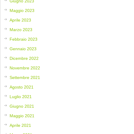
Giugno 2023
Maggio 2023
Aprile 2023
Marzo 2023
Febbraio 2023
Gennaio 2023
Dicembre 2022
Novembre 2022
Settembre 2021
Agosto 2021
Luglio 2021
Giugno 2021
Maggio 2021
Aprile 2021