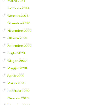
Marzo 2021
Febbraio 2021
Gennaio 2021
Dicembre 2020
Novembre 2020
Ottobre 2020
Settembre 2020
Luglio 2020
Giugno 2020
Maggio 2020
Aprile 2020
Marzo 2020
Febbraio 2020
Gennaio 2020