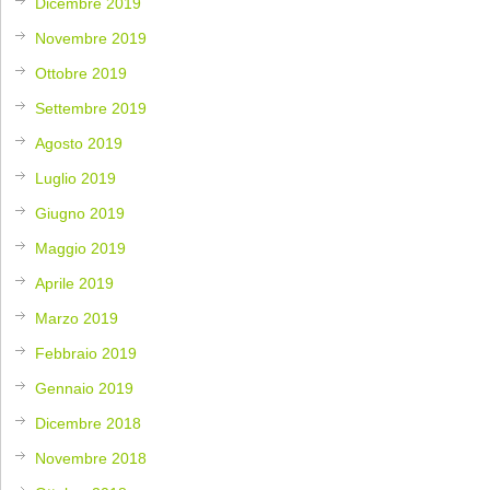
Dicembre 2019
Novembre 2019
Ottobre 2019
Settembre 2019
Agosto 2019
Luglio 2019
Giugno 2019
Maggio 2019
Aprile 2019
Marzo 2019
Febbraio 2019
Gennaio 2019
Dicembre 2018
Novembre 2018