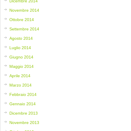
Dicembre 2014
Novembre 2014
Ottobre 2014
Settembre 2014
Agosto 2014
Luglio 2014
Giugno 2014
Maggio 2014
Aprile 2014
Marzo 2014
Febbraio 2014
Gennaio 2014
Dicembre 2013
Novembre 2013