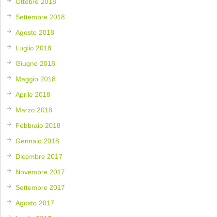
Ottobre 2018
Settembre 2018
Agosto 2018
Luglio 2018
Giugno 2018
Maggio 2018
Aprile 2018
Marzo 2018
Febbraio 2018
Gennaio 2018
Dicembre 2017
Novembre 2017
Settembre 2017
Agosto 2017