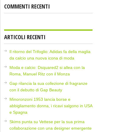
COMMENTI RECENTI
ARTICOLI RECENTI
Il ritorno del Trifoglio: Adidas fa della maglia
da calcio una nuova icona di moda
Moda e calcio: Dsquared2 si allea con la
Roma, Manuel Ritz con il Monza
Gap rilancia la sua collezione di fragranze
con il debutto di Gap Beauty
Minoronzoni 1953 lancia borse e
abbigliamento donna, i ricavi salgono in USA
e Spagna
Skims punta su Vettese per la sua prima
collaborazione con una designer emergente