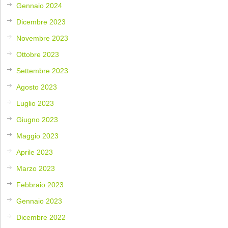
Gennaio 2024
Dicembre 2023
Novembre 2023
Ottobre 2023
Settembre 2023
Agosto 2023
Luglio 2023
Giugno 2023
Maggio 2023
Aprile 2023
Marzo 2023
Febbraio 2023
Gennaio 2023
Dicembre 2022