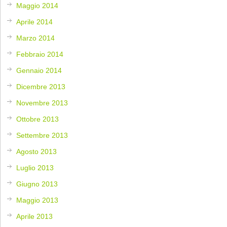
Maggio 2014
Aprile 2014
Marzo 2014
Febbraio 2014
Gennaio 2014
Dicembre 2013
Novembre 2013
Ottobre 2013
Settembre 2013
Agosto 2013
Luglio 2013
Giugno 2013
Maggio 2013
Aprile 2013