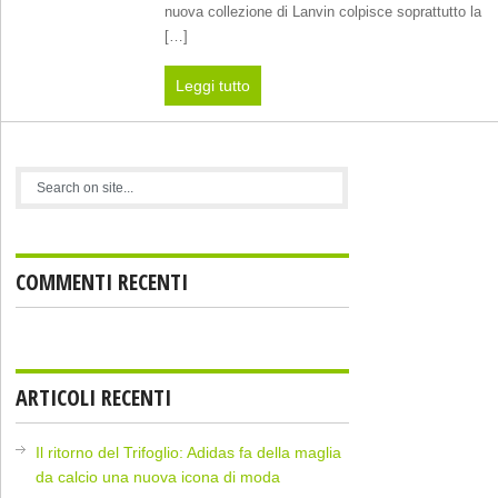
nuova collezione di Lanvin colpisce soprattutto la
[…]
Leggi tutto
COMMENTI RECENTI
ARTICOLI RECENTI
Il ritorno del Trifoglio: Adidas fa della maglia
da calcio una nuova icona di moda