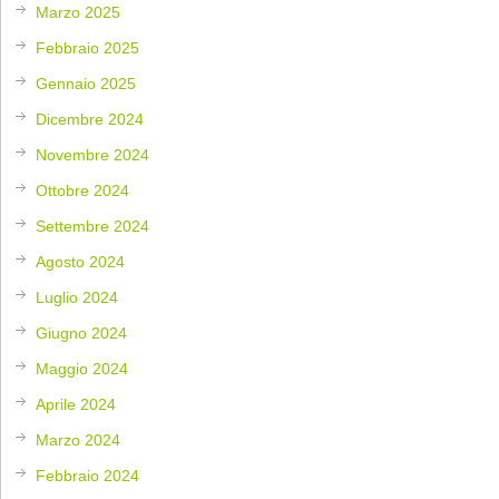
Marzo 2025
Febbraio 2025
Gennaio 2025
Dicembre 2024
Novembre 2024
Ottobre 2024
Settembre 2024
Agosto 2024
Luglio 2024
Giugno 2024
Maggio 2024
Aprile 2024
Marzo 2024
Febbraio 2024