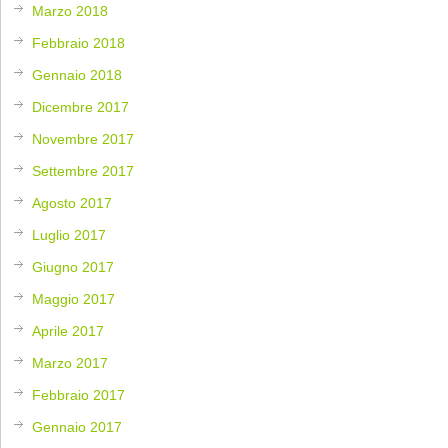
Marzo 2018
Febbraio 2018
Gennaio 2018
Dicembre 2017
Novembre 2017
Settembre 2017
Agosto 2017
Luglio 2017
Giugno 2017
Maggio 2017
Aprile 2017
Marzo 2017
Febbraio 2017
Gennaio 2017