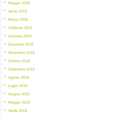
Maggio 2019
Aprile 2019
Marzo 2019
Febbraio 2019
Gennaio 2019
Dicembre 2018
Novembre 2018
Ottobre 2018
Settembre 2018
Agosto 2018
Luglio 2018
Giugno 2018
Maggio 2018
Aprile 2018