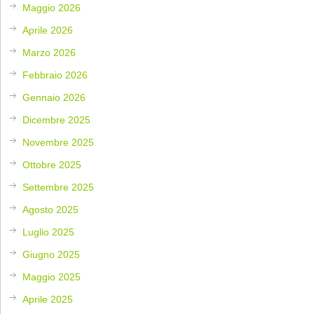
Maggio 2026
Aprile 2026
Marzo 2026
Febbraio 2026
Gennaio 2026
Dicembre 2025
Novembre 2025
Ottobre 2025
Settembre 2025
Agosto 2025
Luglio 2025
Giugno 2025
Maggio 2025
Aprile 2025