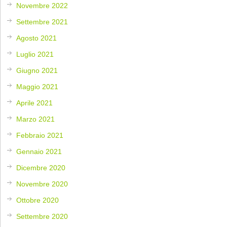
Novembre 2022
Settembre 2021
Agosto 2021
Luglio 2021
Giugno 2021
Maggio 2021
Aprile 2021
Marzo 2021
Febbraio 2021
Gennaio 2021
Dicembre 2020
Novembre 2020
Ottobre 2020
Settembre 2020