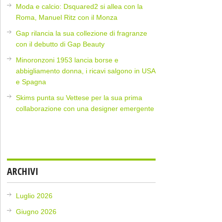
Moda e calcio: Dsquared2 si allea con la
Roma, Manuel Ritz con il Monza
Gap rilancia la sua collezione di fragranze
con il debutto di Gap Beauty
Minoronzoni 1953 lancia borse e
abbigliamento donna, i ricavi salgono in USA
e Spagna
Skims punta su Vettese per la sua prima
collaborazione con una designer emergente
ARCHIVI
Luglio 2026
Giugno 2026