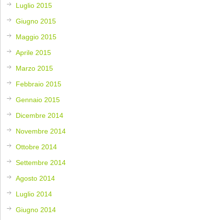
Luglio 2015
Giugno 2015
Maggio 2015
Aprile 2015
Marzo 2015
Febbraio 2015
Gennaio 2015
Dicembre 2014
Novembre 2014
Ottobre 2014
Settembre 2014
Agosto 2014
Luglio 2014
Giugno 2014