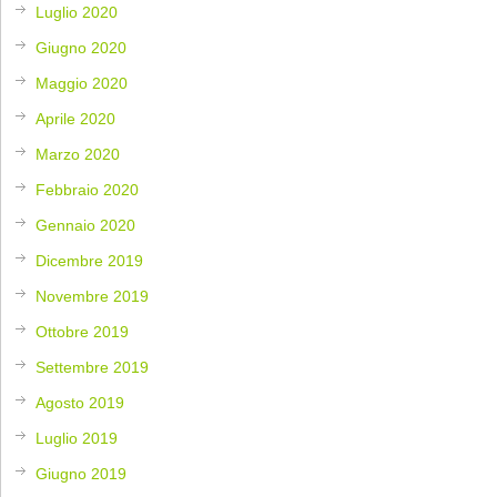
Luglio 2020
Giugno 2020
Maggio 2020
Aprile 2020
Marzo 2020
Febbraio 2020
Gennaio 2020
Dicembre 2019
Novembre 2019
Ottobre 2019
Settembre 2019
Agosto 2019
Luglio 2019
Giugno 2019