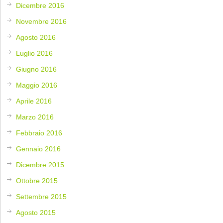
Dicembre 2016
Novembre 2016
Agosto 2016
Luglio 2016
Giugno 2016
Maggio 2016
Aprile 2016
Marzo 2016
Febbraio 2016
Gennaio 2016
Dicembre 2015
Ottobre 2015
Settembre 2015
Agosto 2015