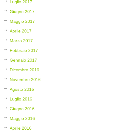
Luglio 2017
Giugno 2017
Maggio 2017
Aprile 2017
Marzo 2017
Febbraio 2017
Gennaio 2017
Dicembre 2016
Novembre 2016
Agosto 2016
Luglio 2016
Giugno 2016
Maggio 2016
Aprile 2016