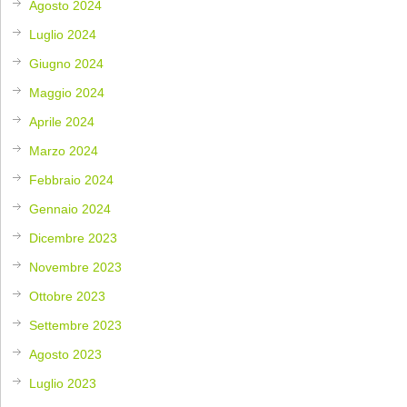
Agosto 2024
Luglio 2024
Giugno 2024
Maggio 2024
Aprile 2024
Marzo 2024
Febbraio 2024
Gennaio 2024
Dicembre 2023
Novembre 2023
Ottobre 2023
Settembre 2023
Agosto 2023
Luglio 2023