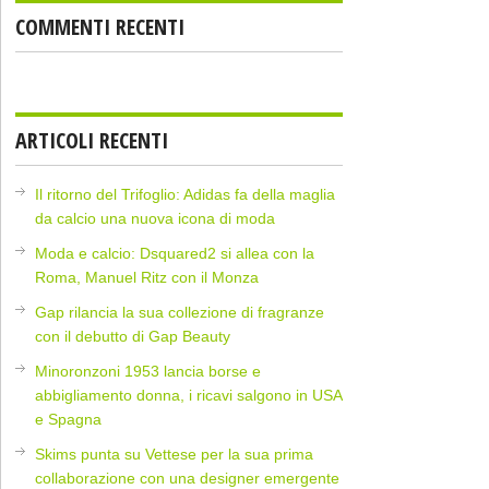
COMMENTI RECENTI
ARTICOLI RECENTI
Il ritorno del Trifoglio: Adidas fa della maglia
da calcio una nuova icona di moda
Moda e calcio: Dsquared2 si allea con la
Roma, Manuel Ritz con il Monza
Gap rilancia la sua collezione di fragranze
con il debutto di Gap Beauty
Minoronzoni 1953 lancia borse e
abbigliamento donna, i ricavi salgono in USA
e Spagna
Skims punta su Vettese per la sua prima
collaborazione con una designer emergente