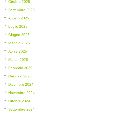
Ottobre 2025
Settembre 2025
Agosto 2025
Luglio 2025
Giugno 2025
Maggio 2025
Aprile 2025
Marzo 2025
Febbraio 2025
Gennaio 2025
Dicembre 2024
Novembre 2024
Ottobre 2024
Settembre 2024