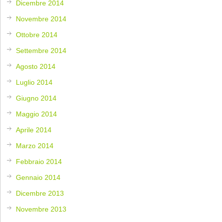
Dicembre 2014
Novembre 2014
Ottobre 2014
Settembre 2014
Agosto 2014
Luglio 2014
Giugno 2014
Maggio 2014
Aprile 2014
Marzo 2014
Febbraio 2014
Gennaio 2014
Dicembre 2013
Novembre 2013