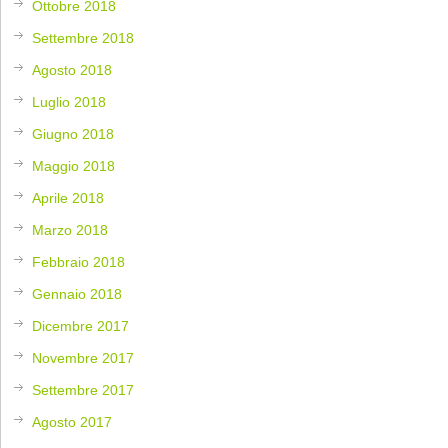
Ottobre 2018
Settembre 2018
Agosto 2018
Luglio 2018
Giugno 2018
Maggio 2018
Aprile 2018
Marzo 2018
Febbraio 2018
Gennaio 2018
Dicembre 2017
Novembre 2017
Settembre 2017
Agosto 2017