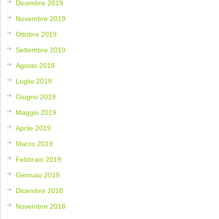
Dicembre 2019
Novembre 2019
Ottobre 2019
Settembre 2019
Agosto 2019
Luglio 2019
Giugno 2019
Maggio 2019
Aprile 2019
Marzo 2019
Febbraio 2019
Gennaio 2019
Dicembre 2018
Novembre 2018