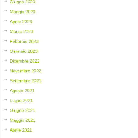
Giugno 2023
Maggio 2023
Aprile 2023
Marzo 2023
Febbraio 2023
Gennaio 2023
Dicembre 2022
Novembre 2022
Settembre 2021
Agosto 2021
Luglio 2021
Giugno 2021
Maggio 2021
Aprile 2021