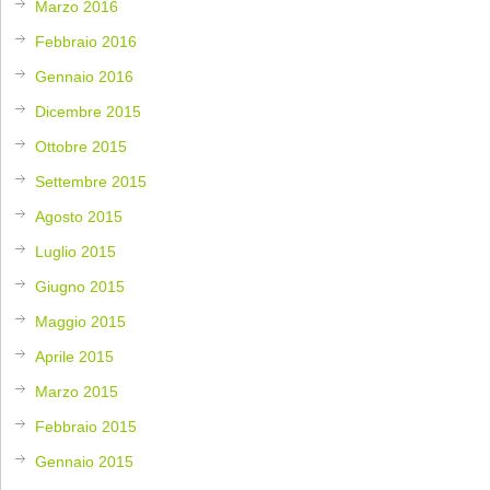
Marzo 2016
Febbraio 2016
Gennaio 2016
Dicembre 2015
Ottobre 2015
Settembre 2015
Agosto 2015
Luglio 2015
Giugno 2015
Maggio 2015
Aprile 2015
Marzo 2015
Febbraio 2015
Gennaio 2015