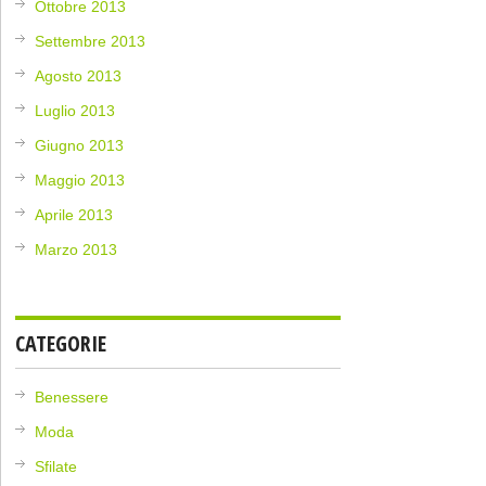
Ottobre 2013
Settembre 2013
Agosto 2013
Luglio 2013
Giugno 2013
Maggio 2013
Aprile 2013
Marzo 2013
CATEGORIE
Benessere
Moda
Sfilate