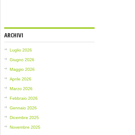
ARCHIVI
Luglio 2026
Giugno 2026
Maggio 2026
Aprile 2026
Marzo 2026
Febbraio 2026
Gennaio 2026
Dicembre 2025
Novembre 2025