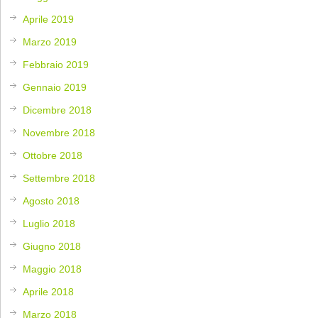
Aprile 2019
Marzo 2019
Febbraio 2019
Gennaio 2019
Dicembre 2018
Novembre 2018
Ottobre 2018
Settembre 2018
Agosto 2018
Luglio 2018
Giugno 2018
Maggio 2018
Aprile 2018
Marzo 2018