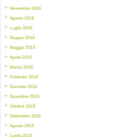
Novembre 2016
Agosto 2016
Luglio 2016
Giugno 2016
Maggio 2016
Aprile 2016
Marzo 2016
Febbraio 2016
Gennaio 2016
Dicembre 2015
Ottobre 2015
Settembre 2015
Agosto 2015
Luglio 2015