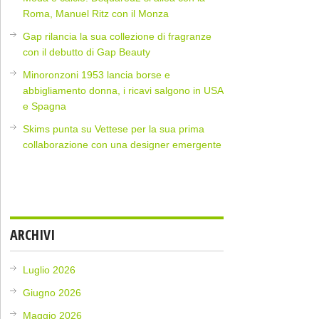
Roma, Manuel Ritz con il Monza
Gap rilancia la sua collezione di fragranze
con il debutto di Gap Beauty
Minoronzoni 1953 lancia borse e
abbigliamento donna, i ricavi salgono in USA
e Spagna
Skims punta su Vettese per la sua prima
collaborazione con una designer emergente
ARCHIVI
Luglio 2026
Giugno 2026
Maggio 2026