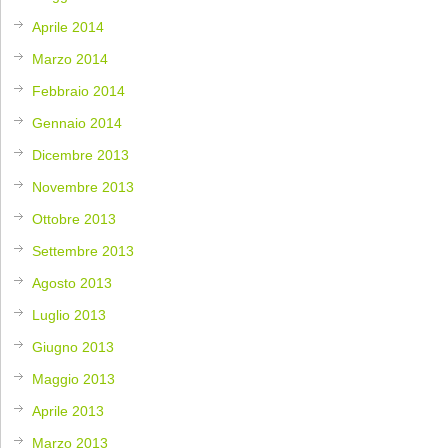
Aprile 2014
Marzo 2014
Febbraio 2014
Gennaio 2014
Dicembre 2013
Novembre 2013
Ottobre 2013
Settembre 2013
Agosto 2013
Luglio 2013
Giugno 2013
Maggio 2013
Aprile 2013
Marzo 2013