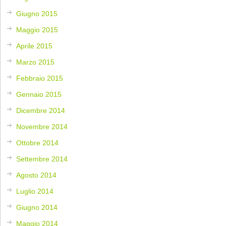
Giugno 2015
Maggio 2015
Aprile 2015
Marzo 2015
Febbraio 2015
Gennaio 2015
Dicembre 2014
Novembre 2014
Ottobre 2014
Settembre 2014
Agosto 2014
Luglio 2014
Giugno 2014
Maggio 2014