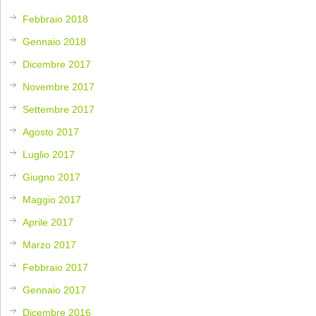
Febbraio 2018
Gennaio 2018
Dicembre 2017
Novembre 2017
Settembre 2017
Agosto 2017
Luglio 2017
Giugno 2017
Maggio 2017
Aprile 2017
Marzo 2017
Febbraio 2017
Gennaio 2017
Dicembre 2016