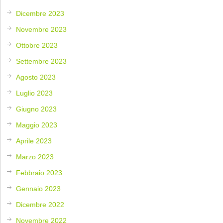
Dicembre 2023
Novembre 2023
Ottobre 2023
Settembre 2023
Agosto 2023
Luglio 2023
Giugno 2023
Maggio 2023
Aprile 2023
Marzo 2023
Febbraio 2023
Gennaio 2023
Dicembre 2022
Novembre 2022