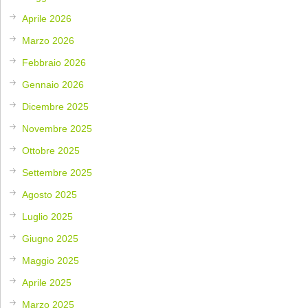
Aprile 2026
Marzo 2026
Febbraio 2026
Gennaio 2026
Dicembre 2025
Novembre 2025
Ottobre 2025
Settembre 2025
Agosto 2025
Luglio 2025
Giugno 2025
Maggio 2025
Aprile 2025
Marzo 2025