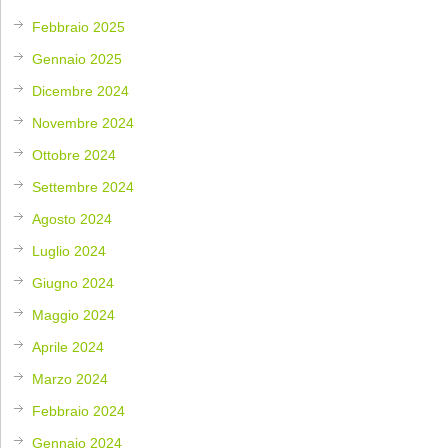
Febbraio 2025
Gennaio 2025
Dicembre 2024
Novembre 2024
Ottobre 2024
Settembre 2024
Agosto 2024
Luglio 2024
Giugno 2024
Maggio 2024
Aprile 2024
Marzo 2024
Febbraio 2024
Gennaio 2024