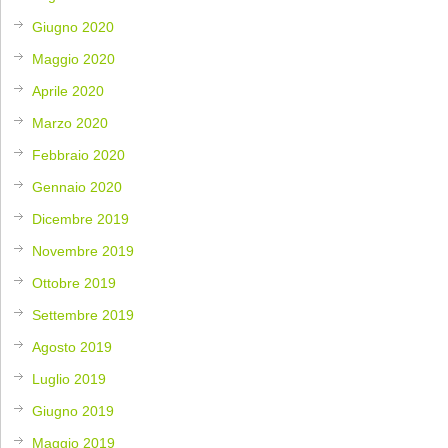
Giugno 2020
Maggio 2020
Aprile 2020
Marzo 2020
Febbraio 2020
Gennaio 2020
Dicembre 2019
Novembre 2019
Ottobre 2019
Settembre 2019
Agosto 2019
Luglio 2019
Giugno 2019
Maggio 2019