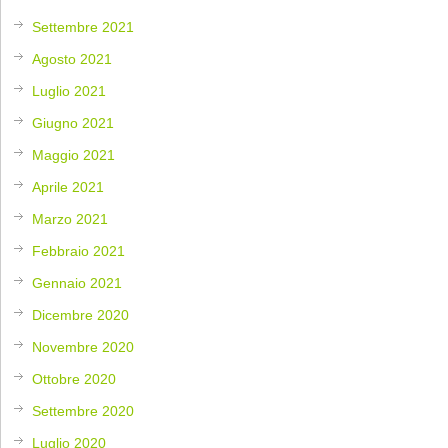
Settembre 2021
Agosto 2021
Luglio 2021
Giugno 2021
Maggio 2021
Aprile 2021
Marzo 2021
Febbraio 2021
Gennaio 2021
Dicembre 2020
Novembre 2020
Ottobre 2020
Settembre 2020
Luglio 2020