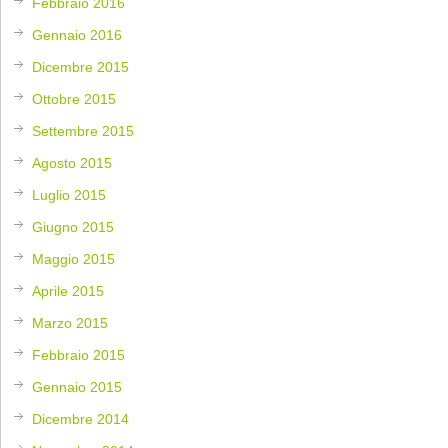
Febbraio 2016
Gennaio 2016
Dicembre 2015
Ottobre 2015
Settembre 2015
Agosto 2015
Luglio 2015
Giugno 2015
Maggio 2015
Aprile 2015
Marzo 2015
Febbraio 2015
Gennaio 2015
Dicembre 2014