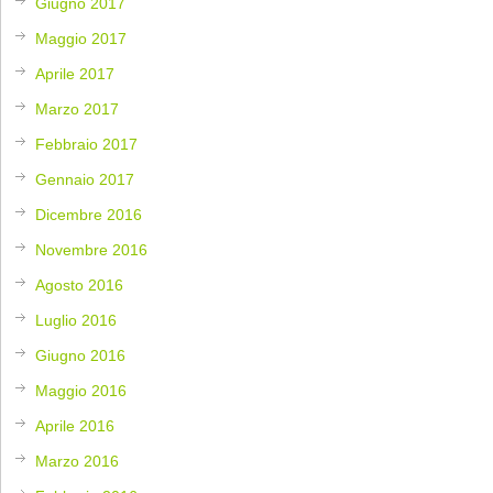
Giugno 2017
Maggio 2017
Aprile 2017
Marzo 2017
Febbraio 2017
Gennaio 2017
Dicembre 2016
Novembre 2016
Agosto 2016
Luglio 2016
Giugno 2016
Maggio 2016
Aprile 2016
Marzo 2016