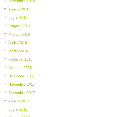
Settembre 2018
Agosto 2018
Luglio 2018
Giugno 2018
Maggio 2018
Aprile 2018
Marzo 2018
Febbraio 2018
Gennaio 2018
Dicembre 2017
Novembre 2017
Settembre 2017
Agosto 2017
Luglio 2017