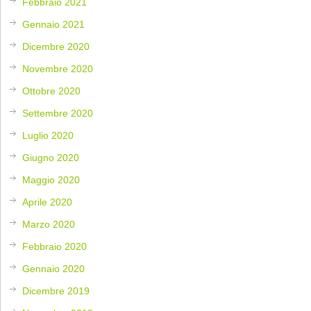
Febbraio 2021
Gennaio 2021
Dicembre 2020
Novembre 2020
Ottobre 2020
Settembre 2020
Luglio 2020
Giugno 2020
Maggio 2020
Aprile 2020
Marzo 2020
Febbraio 2020
Gennaio 2020
Dicembre 2019