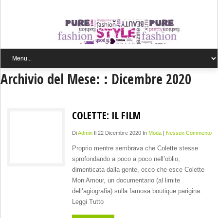
Archivio del Mese: :
Dicembre 2020
COLETTE: IL FILM
Di
Admin
Il 22 Dicembre 2020 In
Moda
|
Nessun Commento
Proprio mentre sembrava che Colette stesse
sprofondando a poco a poco nell’oblio,
dimenticata dalla gente, ecco che esce Colette
Mon Amour, un documentario (al limite
dell’agiografia) sulla famosa boutique parigina.
Leggi Tutto