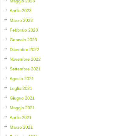
Maggio 2023
Aprile 2023
Marzo 2023
Febbraio 2023
Gennaio 2023
Dicembre 2022
Novembre 2022
Settembre 2021
Agosto 2021
Luglio 2021
Giugno 2021
Maggio 2021
Aprile 2021
Marzo 2021