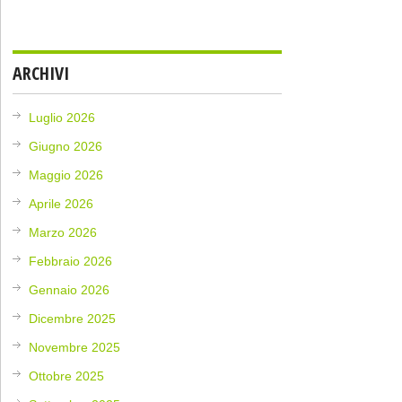
ARCHIVI
Luglio 2026
Giugno 2026
Maggio 2026
Aprile 2026
Marzo 2026
Febbraio 2026
Gennaio 2026
Dicembre 2025
Novembre 2025
Ottobre 2025