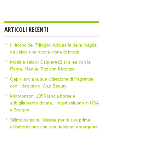
ARTICOLI RECENTI
Il ritorno del Trifoglio: Adidas fa della maglia
da calcio una nuova icona di moda
Moda e calcio: Dsquared2 si allea con la
Roma, Manuel Ritz con il Monza
Gap rilancia la sua collezione di fragranze
con il debutto di Gap Beauty
Minoronzoni 1953 lancia borse e
abbigliamento donna, i ricavi salgono in USA
e Spagna
Skims punta su Vettese per la sua prima
collaborazione con una designer emergente