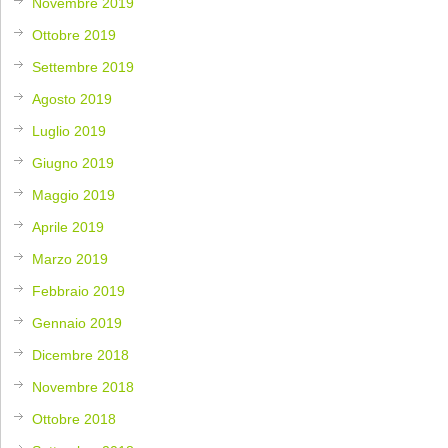
Novembre 2019
Ottobre 2019
Settembre 2019
Agosto 2019
Luglio 2019
Giugno 2019
Maggio 2019
Aprile 2019
Marzo 2019
Febbraio 2019
Gennaio 2019
Dicembre 2018
Novembre 2018
Ottobre 2018