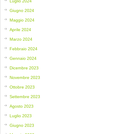
Luglio 2024
Giugno 2024
Maggio 2024
Aprile 2024
Marzo 2024
Febbraio 2024
Gennaio 2024
Dicembre 2023
Novembre 2023
Ottobre 2023
Settembre 2023
Agosto 2023
Luglio 2023
Giugno 2023