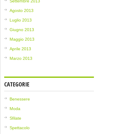
Settembre 2013
Agosto 2013
Luglio 2013
Giugno 2013
Maggio 2013
Aprile 2013
Marzo 2013
CATEGORIE
Benessere
Moda
Sfilate
Spettacolo