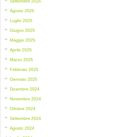
Settembre 2025
Agosto 2025
Luglio 2025
Giugno 2025
Maggio 2025
Aprile 2025
Marzo 2025
Febbraio 2025
Gennaio 2025
Dicembre 2024
Novembre 2024
Ottobre 2024
Settembre 2024
Agosto 2024