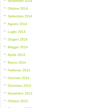
Novembre 2014
Ottobre 2014
Settembre 2014
Agosto 2014
Luglio 2014
Giugno 2014
Maggio 2014
Aprile 2014
Marzo 2014
Febbraio 2014
Gennaio 2014
Dicembre 2013
Novembre 2013
Ottobre 2013