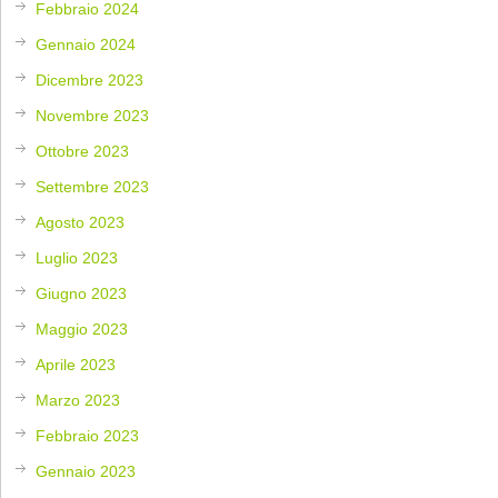
Febbraio 2024
Gennaio 2024
Dicembre 2023
Novembre 2023
Ottobre 2023
Settembre 2023
Agosto 2023
Luglio 2023
Giugno 2023
Maggio 2023
Aprile 2023
Marzo 2023
Febbraio 2023
Gennaio 2023