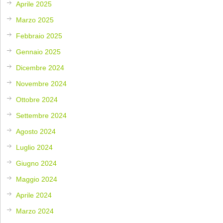
Aprile 2025
Marzo 2025
Febbraio 2025
Gennaio 2025
Dicembre 2024
Novembre 2024
Ottobre 2024
Settembre 2024
Agosto 2024
Luglio 2024
Giugno 2024
Maggio 2024
Aprile 2024
Marzo 2024