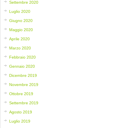
Settembre 2020
Luglio 2020
Giugno 2020
Maggio 2020
Aprile 2020
Marzo 2020
Febbraio 2020
Gennaio 2020
Dicembre 2019
Novembre 2019
Ottobre 2019
Settembre 2019
Agosto 2019
Luglio 2019