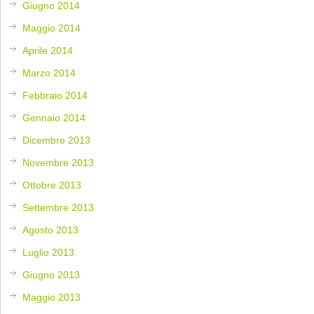
Giugno 2014
Maggio 2014
Aprile 2014
Marzo 2014
Febbraio 2014
Gennaio 2014
Dicembre 2013
Novembre 2013
Ottobre 2013
Settembre 2013
Agosto 2013
Luglio 2013
Giugno 2013
Maggio 2013