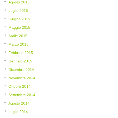
Agosto 2015
Luglio 2015
Giugno 2015
Maggio 2015
Aprile 2015
Marzo 2015
Febbraio 2015
Gennaio 2015
Dicembre 2014
Novembre 2014
Ottobre 2014
Settembre 2014
Agosto 2014
Luglio 2014