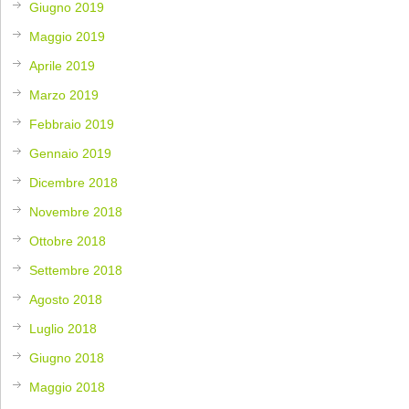
Giugno 2019
Maggio 2019
Aprile 2019
Marzo 2019
Febbraio 2019
Gennaio 2019
Dicembre 2018
Novembre 2018
Ottobre 2018
Settembre 2018
Agosto 2018
Luglio 2018
Giugno 2018
Maggio 2018