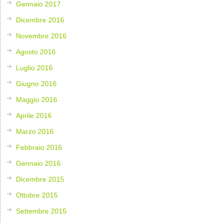
Gennaio 2017
Dicembre 2016
Novembre 2016
Agosto 2016
Luglio 2016
Giugno 2016
Maggio 2016
Aprile 2016
Marzo 2016
Febbraio 2016
Gennaio 2016
Dicembre 2015
Ottobre 2015
Settembre 2015