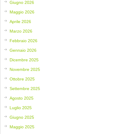
Giugno 2026
Maggio 2026
Aprile 2026
Marzo 2026
Febbraio 2026
Gennaio 2026
Dicembre 2025
Novembre 2025
Ottobre 2025
Settembre 2025
Agosto 2025
Luglio 2025
Giugno 2025
Maggio 2025