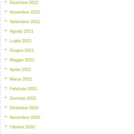
Dicembre 2022
Novembre 2022
Settembre 2021
Agosto 2021
Luglio 2021
Giugno 2021
Maggio 2021
Aprile 2021
Marzo 2021
Febbraio 2021
Gennaio 2021
Dicembre 2020
Novembre 2020
Ottobre 2020