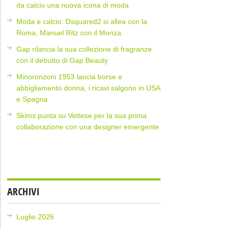
da calcio una nuova icona di moda
Moda e calcio: Dsquared2 si allea con la
Roma, Manuel Ritz con il Monza
Gap rilancia la sua collezione di fragranze
con il debutto di Gap Beauty
Minoronzoni 1953 lancia borse e
abbigliamento donna, i ricavi salgono in USA
e Spagna
Skims punta su Vettese per la sua prima
collaborazione con una designer emergente
ARCHIVI
Luglio 2026