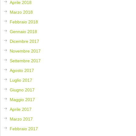
Aprile 2018
Marzo 2018
Febbraio 2018
Gennaio 2018
Dicembre 2017
Novembre 2017
Settembre 2017
Agosto 2017
Luglio 2017
Giugno 2017
Maggio 2017
Aprile 2017
Marzo 2017
Febbraio 2017