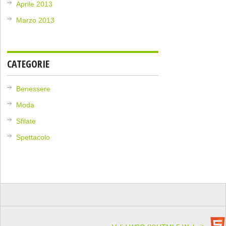
Aprile 2013
Marzo 2013
CATEGORIE
Benessere
Moda
Sfilate
Spettacolo