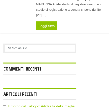
MADONNA Adele studio di registrazione In uno
studio di registrazione a Londra si sono riunite
per […]
Leggi tutto
COMMENTI RECENTI
ARTICOLI RECENTI
Il ritorno del Trifoglio: Adidas fa della maglia