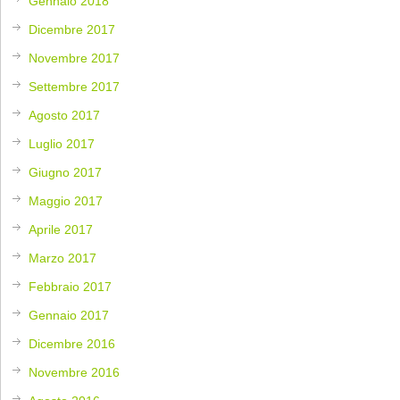
Gennaio 2018
Dicembre 2017
Novembre 2017
Settembre 2017
Agosto 2017
Luglio 2017
Giugno 2017
Maggio 2017
Aprile 2017
Marzo 2017
Febbraio 2017
Gennaio 2017
Dicembre 2016
Novembre 2016