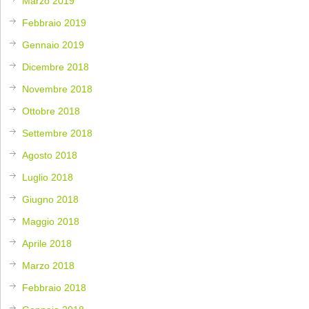
Marzo 2019
Febbraio 2019
Gennaio 2019
Dicembre 2018
Novembre 2018
Ottobre 2018
Settembre 2018
Agosto 2018
Luglio 2018
Giugno 2018
Maggio 2018
Aprile 2018
Marzo 2018
Febbraio 2018