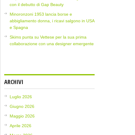
con il debutto di Gap Beauty
Minoronzoni 1953 lancia borse e
abbigliamento donna, i ricavi salgono in USA
e Spagna
Skims punta su Vettese per la sua prima
collaborazione con una designer emergente
ARCHIVI
Luglio 2026
Giugno 2026
Maggio 2026
Aprile 2026