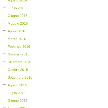
Agosto 2016
Luglio 2016
Giugno 2016
Maggio 2016
Aprile 2016
Marzo 2016
Febbraio 2016
Gennaio 2016
Dicembre 2015
Ottobre 2015
Settembre 2015
Agosto 2015
Luglio 2015
Giugno 2015