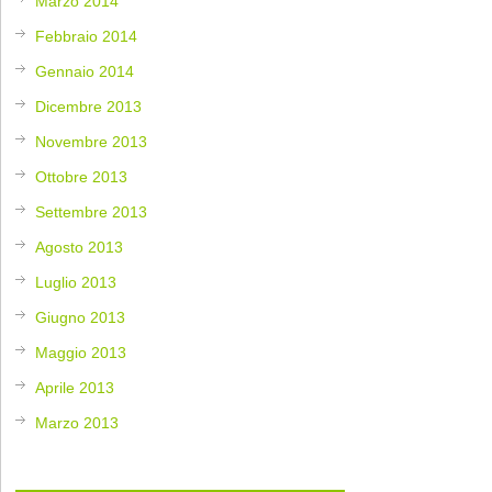
Marzo 2014
Febbraio 2014
Gennaio 2014
Dicembre 2013
Novembre 2013
Ottobre 2013
Settembre 2013
Agosto 2013
Luglio 2013
Giugno 2013
Maggio 2013
Aprile 2013
Marzo 2013