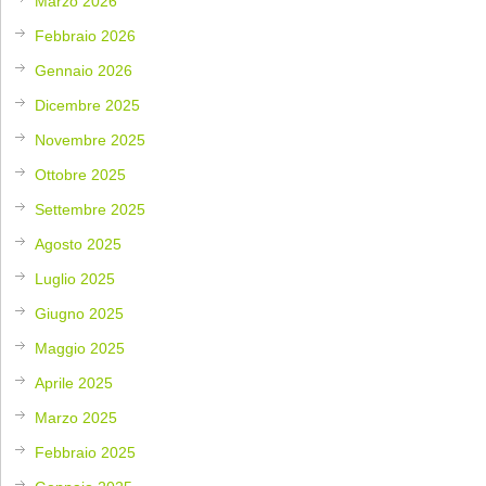
Marzo 2026
Febbraio 2026
Gennaio 2026
Dicembre 2025
Novembre 2025
Ottobre 2025
Settembre 2025
Agosto 2025
Luglio 2025
Giugno 2025
Maggio 2025
Aprile 2025
Marzo 2025
Febbraio 2025