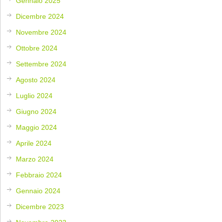
Gennaio 2025
Dicembre 2024
Novembre 2024
Ottobre 2024
Settembre 2024
Agosto 2024
Luglio 2024
Giugno 2024
Maggio 2024
Aprile 2024
Marzo 2024
Febbraio 2024
Gennaio 2024
Dicembre 2023