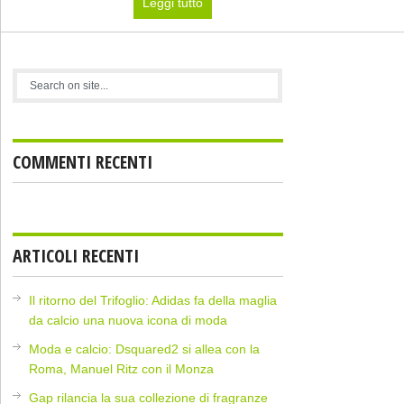
Leggi tutto
COMMENTI RECENTI
ARTICOLI RECENTI
Il ritorno del Trifoglio: Adidas fa della maglia
da calcio una nuova icona di moda
Moda e calcio: Dsquared2 si allea con la
Roma, Manuel Ritz con il Monza
Gap rilancia la sua collezione di fragranze