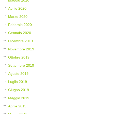
Maggio 2020
Aprile 2020
Marzo 2020
Febbraio 2020
Gennaio 2020
Dicembre 2019
Novembre 2019
Ottobre 2019
Settembre 2019
Agosto 2019
Luglio 2019
Giugno 2019
Maggio 2019
Aprile 2019