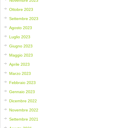
Novembre 2023
Ottobre 2023
Settembre 2023
Agosto 2023
Luglio 2023
Giugno 2023
Maggio 2023
Aprile 2023
Marzo 2023
Febbraio 2023
Gennaio 2023
Dicembre 2022
Novembre 2022
Settembre 2021