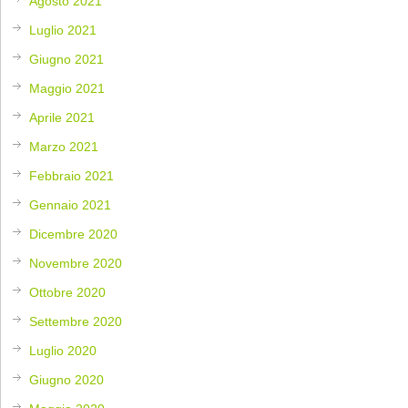
Agosto 2021
Luglio 2021
Giugno 2021
Maggio 2021
Aprile 2021
Marzo 2021
Febbraio 2021
Gennaio 2021
Dicembre 2020
Novembre 2020
Ottobre 2020
Settembre 2020
Luglio 2020
Giugno 2020