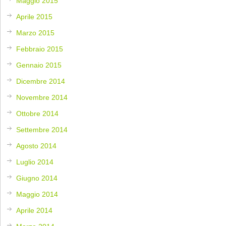
Maggio 2015
Aprile 2015
Marzo 2015
Febbraio 2015
Gennaio 2015
Dicembre 2014
Novembre 2014
Ottobre 2014
Settembre 2014
Agosto 2014
Luglio 2014
Giugno 2014
Maggio 2014
Aprile 2014