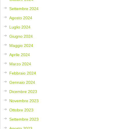
Settembre 2024
Agosto 2024
Luglio 2024
Giugno 2024
Maggio 2024
Aprile 2024
Marzo 2024
Febbraio 2024
Gennaio 2024
Dicembre 2023
Novembre 2023
Ottobre 2023
Settembre 2023
Agosto 2023