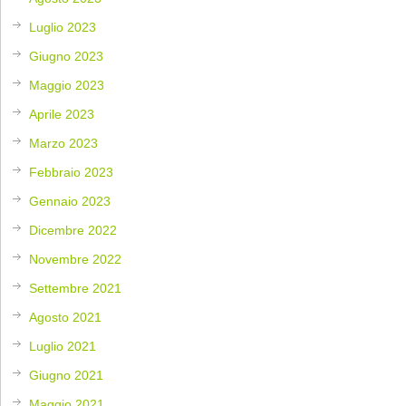
Luglio 2023
Giugno 2023
Maggio 2023
Aprile 2023
Marzo 2023
Febbraio 2023
Gennaio 2023
Dicembre 2022
Novembre 2022
Settembre 2021
Agosto 2021
Luglio 2021
Giugno 2021
Maggio 2021