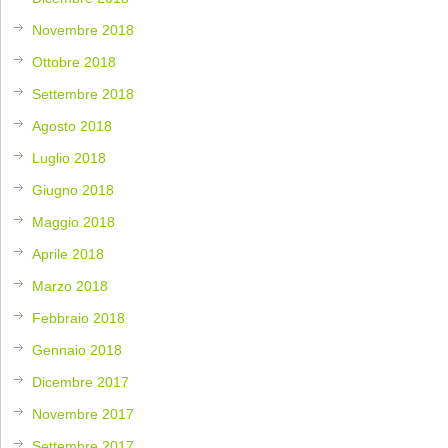
Novembre 2018
Ottobre 2018
Settembre 2018
Agosto 2018
Luglio 2018
Giugno 2018
Maggio 2018
Aprile 2018
Marzo 2018
Febbraio 2018
Gennaio 2018
Dicembre 2017
Novembre 2017
Settembre 2017