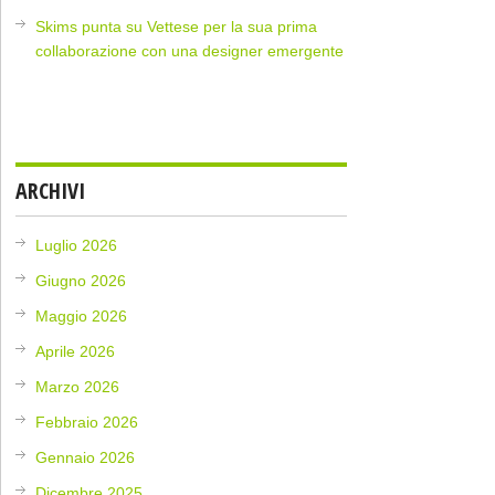
Skims punta su Vettese per la sua prima
collaborazione con una designer emergente
ARCHIVI
Luglio 2026
Giugno 2026
Maggio 2026
Aprile 2026
Marzo 2026
Febbraio 2026
Gennaio 2026
Dicembre 2025