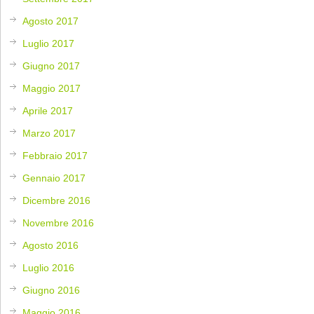
Agosto 2017
Luglio 2017
Giugno 2017
Maggio 2017
Aprile 2017
Marzo 2017
Febbraio 2017
Gennaio 2017
Dicembre 2016
Novembre 2016
Agosto 2016
Luglio 2016
Giugno 2016
Maggio 2016