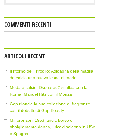
COMMENTI RECENTI
ARTICOLI RECENTI
Il ritorno del Trifoglio: Adidas fa della maglia
da calcio una nuova icona di moda
Moda e calcio: Dsquared2 si allea con la
Roma, Manuel Ritz con il Monza
Gap rilancia la sua collezione di fragranze
con il debutto di Gap Beauty
Minoronzoni 1953 lancia borse e
abbigliamento donna, i ricavi salgono in USA
e Spagna