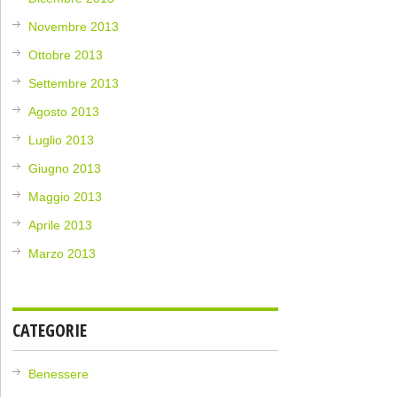
Novembre 2013
Ottobre 2013
Settembre 2013
Agosto 2013
Luglio 2013
Giugno 2013
Maggio 2013
Aprile 2013
Marzo 2013
CATEGORIE
Benessere