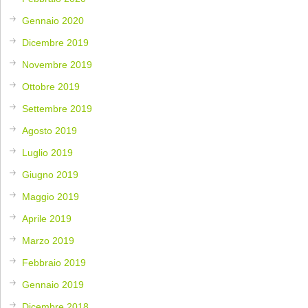
Gennaio 2020
Dicembre 2019
Novembre 2019
Ottobre 2019
Settembre 2019
Agosto 2019
Luglio 2019
Giugno 2019
Maggio 2019
Aprile 2019
Marzo 2019
Febbraio 2019
Gennaio 2019
Dicembre 2018