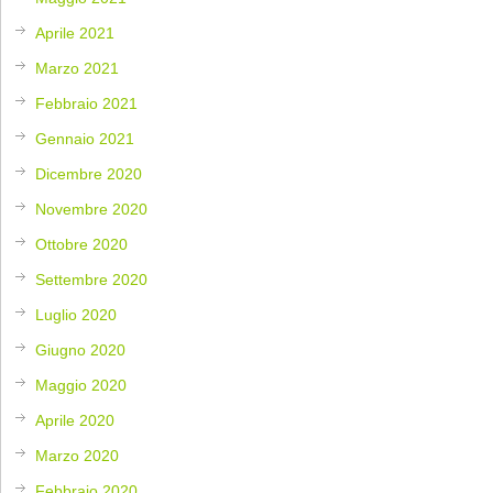
Aprile 2021
Marzo 2021
Febbraio 2021
Gennaio 2021
Dicembre 2020
Novembre 2020
Ottobre 2020
Settembre 2020
Luglio 2020
Giugno 2020
Maggio 2020
Aprile 2020
Marzo 2020
Febbraio 2020