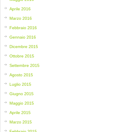
Aprile 2016
Marzo 2016
Febbraio 2016
Gennaio 2016
Dicembre 2015
Ottobre 2015
Settembre 2015
Agosto 2015
Luglio 2015
Giugno 2015
Maggio 2015
Aprile 2015
Marzo 2015
Febbraio 2015