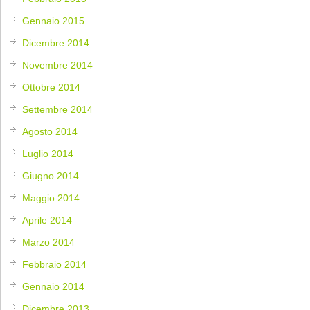
Gennaio 2015
Dicembre 2014
Novembre 2014
Ottobre 2014
Settembre 2014
Agosto 2014
Luglio 2014
Giugno 2014
Maggio 2014
Aprile 2014
Marzo 2014
Febbraio 2014
Gennaio 2014
Dicembre 2013