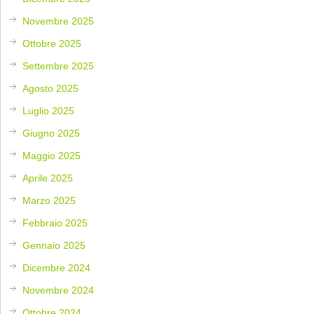
Novembre 2025
Ottobre 2025
Settembre 2025
Agosto 2025
Luglio 2025
Giugno 2025
Maggio 2025
Aprile 2025
Marzo 2025
Febbraio 2025
Gennaio 2025
Dicembre 2024
Novembre 2024
Ottobre 2024