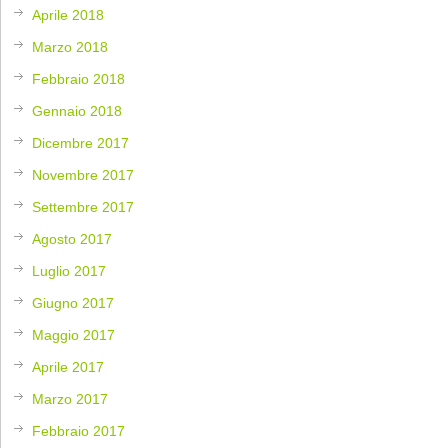
Aprile 2018
Marzo 2018
Febbraio 2018
Gennaio 2018
Dicembre 2017
Novembre 2017
Settembre 2017
Agosto 2017
Luglio 2017
Giugno 2017
Maggio 2017
Aprile 2017
Marzo 2017
Febbraio 2017