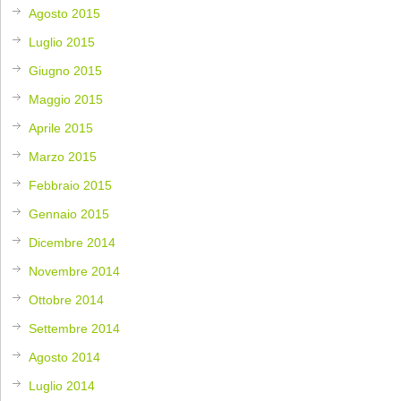
Agosto 2015
Luglio 2015
Giugno 2015
Maggio 2015
Aprile 2015
Marzo 2015
Febbraio 2015
Gennaio 2015
Dicembre 2014
Novembre 2014
Ottobre 2014
Settembre 2014
Agosto 2014
Luglio 2014