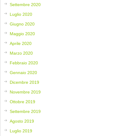
Settembre 2020
Luglio 2020
Giugno 2020
Maggio 2020
Aprile 2020
Marzo 2020
Febbraio 2020
Gennaio 2020
Dicembre 2019
Novembre 2019
Ottobre 2019
Settembre 2019
Agosto 2019
Luglio 2019