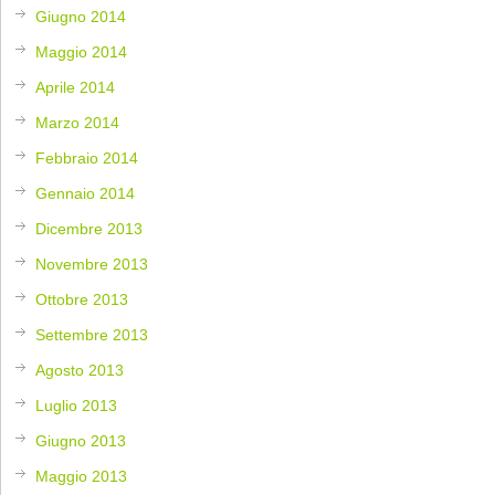
Giugno 2014
Maggio 2014
Aprile 2014
Marzo 2014
Febbraio 2014
Gennaio 2014
Dicembre 2013
Novembre 2013
Ottobre 2013
Settembre 2013
Agosto 2013
Luglio 2013
Giugno 2013
Maggio 2013