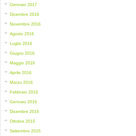
Gennaio 2017
Dicembre 2016
Novembre 2016
Agosto 2016
Luglio 2016
Giugno 2016
Maggio 2016
Aprile 2016
Marzo 2016
Febbraio 2016
Gennaio 2016
Dicembre 2015
Ottobre 2015
Settembre 2015