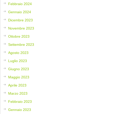
Febbraio 2024
Gennaio 2024
Dicembre 2023
Novembre 2023
Ottobre 2023
Settembre 2023
Agosto 2023
Luglio 2023
Giugno 2023
Maggio 2023
Aprile 2023
Marzo 2023
Febbraio 2023
Gennaio 2023