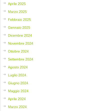
Aprile 2025
Marzo 2025
Febbraio 2025
Gennaio 2025
Dicembre 2024
Novembre 2024
Ottobre 2024
Settembre 2024
Agosto 2024
Luglio 2024
Giugno 2024
Maggio 2024
Aprile 2024
Marzo 2024