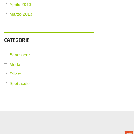
Aprile 2013
Marzo 2013
CATEGORIE
Benessere
Moda
Sfilate
Spettacolo