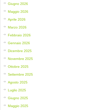
Giugno 2026
Maggio 2026
Aprile 2026
Marzo 2026
Febbraio 2026
Gennaio 2026
Dicembre 2025
Novembre 2025
Ottobre 2025
Settembre 2025
Agosto 2025
Luglio 2025
Giugno 2025
Maggio 2025