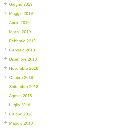
Giugno 2019
Maggio 2019
Aprile 2019
Marzo 2019
Febbraio 2019
Gennaio 2019
Dicembre 2018
Novembre 2018
Ottobre 2018
Settembre 2018
Agosto 2018
Luglio 2018
Giugno 2018
Maggio 2018