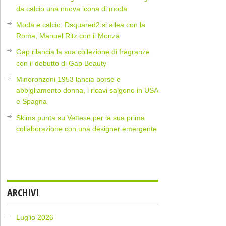
da calcio una nuova icona di moda
Moda e calcio: Dsquared2 si allea con la
Roma, Manuel Ritz con il Monza
Gap rilancia la sua collezione di fragranze
con il debutto di Gap Beauty
Minoronzoni 1953 lancia borse e
abbigliamento donna, i ricavi salgono in USA
e Spagna
Skims punta su Vettese per la sua prima
collaborazione con una designer emergente
ARCHIVI
Luglio 2026