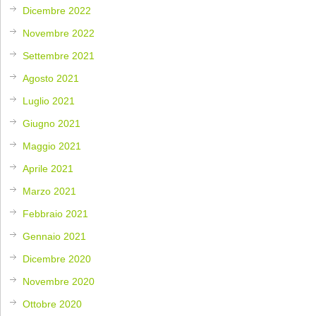
Dicembre 2022
Novembre 2022
Settembre 2021
Agosto 2021
Luglio 2021
Giugno 2021
Maggio 2021
Aprile 2021
Marzo 2021
Febbraio 2021
Gennaio 2021
Dicembre 2020
Novembre 2020
Ottobre 2020