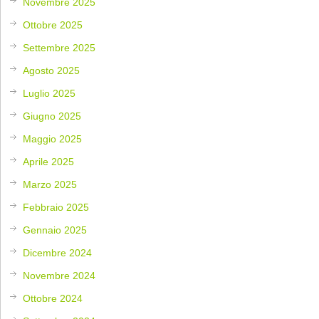
Novembre 2025
Ottobre 2025
Settembre 2025
Agosto 2025
Luglio 2025
Giugno 2025
Maggio 2025
Aprile 2025
Marzo 2025
Febbraio 2025
Gennaio 2025
Dicembre 2024
Novembre 2024
Ottobre 2024