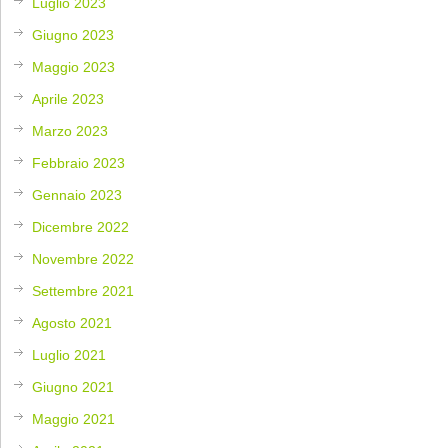
Luglio 2023
Giugno 2023
Maggio 2023
Aprile 2023
Marzo 2023
Febbraio 2023
Gennaio 2023
Dicembre 2022
Novembre 2022
Settembre 2021
Agosto 2021
Luglio 2021
Giugno 2021
Maggio 2021