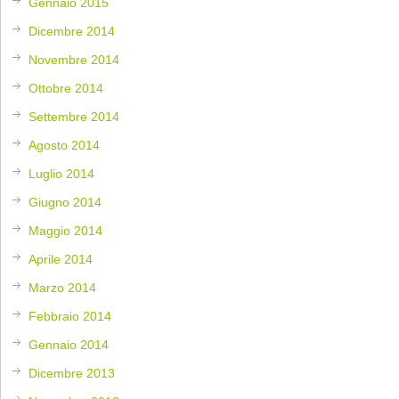
Gennaio 2015
Dicembre 2014
Novembre 2014
Ottobre 2014
Settembre 2014
Agosto 2014
Luglio 2014
Giugno 2014
Maggio 2014
Aprile 2014
Marzo 2014
Febbraio 2014
Gennaio 2014
Dicembre 2013