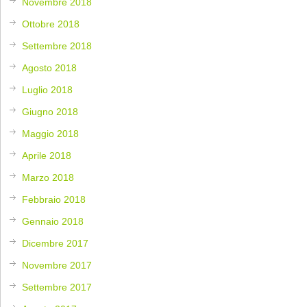
Novembre 2018
Ottobre 2018
Settembre 2018
Agosto 2018
Luglio 2018
Giugno 2018
Maggio 2018
Aprile 2018
Marzo 2018
Febbraio 2018
Gennaio 2018
Dicembre 2017
Novembre 2017
Settembre 2017