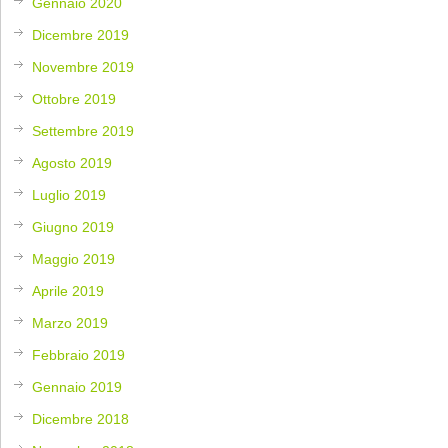
Gennaio 2020
Dicembre 2019
Novembre 2019
Ottobre 2019
Settembre 2019
Agosto 2019
Luglio 2019
Giugno 2019
Maggio 2019
Aprile 2019
Marzo 2019
Febbraio 2019
Gennaio 2019
Dicembre 2018