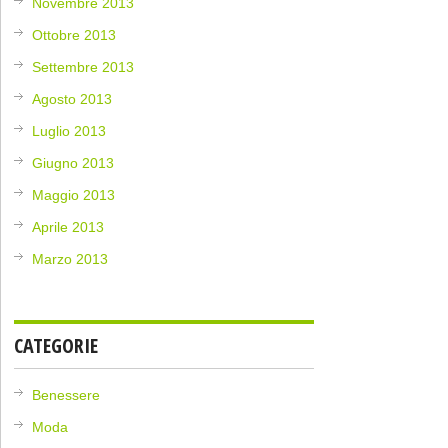
Novembre 2013
Ottobre 2013
Settembre 2013
Agosto 2013
Luglio 2013
Giugno 2013
Maggio 2013
Aprile 2013
Marzo 2013
CATEGORIE
Benessere
Moda