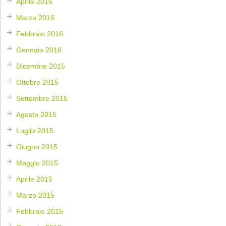
Aprile 2016
Marzo 2016
Febbraio 2016
Gennaio 2016
Dicembre 2015
Ottobre 2015
Settembre 2015
Agosto 2015
Luglio 2015
Giugno 2015
Maggio 2015
Aprile 2015
Marzo 2015
Febbraio 2015