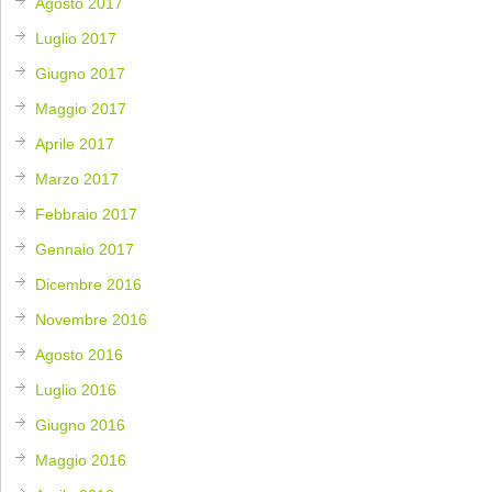
Agosto 2017
Luglio 2017
Giugno 2017
Maggio 2017
Aprile 2017
Marzo 2017
Febbraio 2017
Gennaio 2017
Dicembre 2016
Novembre 2016
Agosto 2016
Luglio 2016
Giugno 2016
Maggio 2016