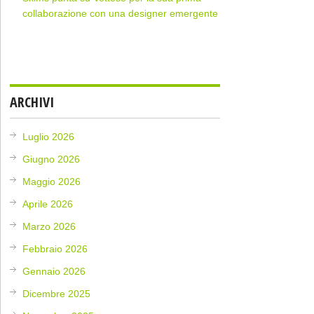
collaborazione con una designer emergente
ARCHIVI
Luglio 2026
Giugno 2026
Maggio 2026
Aprile 2026
Marzo 2026
Febbraio 2026
Gennaio 2026
Dicembre 2025