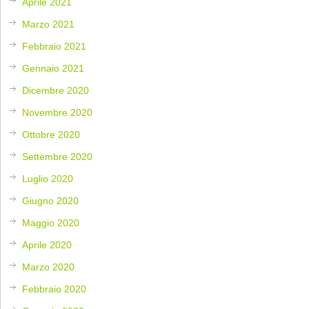
Aprile 2021
Marzo 2021
Febbraio 2021
Gennaio 2021
Dicembre 2020
Novembre 2020
Ottobre 2020
Settembre 2020
Luglio 2020
Giugno 2020
Maggio 2020
Aprile 2020
Marzo 2020
Febbraio 2020