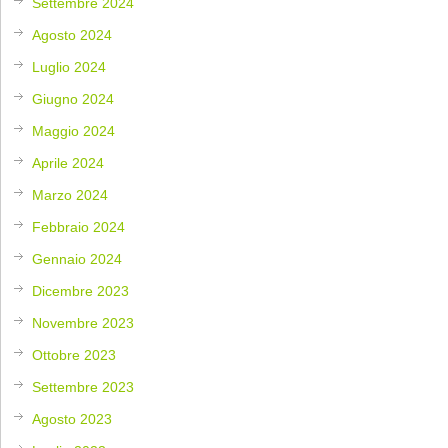
Settembre 2024
Agosto 2024
Luglio 2024
Giugno 2024
Maggio 2024
Aprile 2024
Marzo 2024
Febbraio 2024
Gennaio 2024
Dicembre 2023
Novembre 2023
Ottobre 2023
Settembre 2023
Agosto 2023