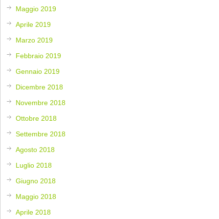
Maggio 2019
Aprile 2019
Marzo 2019
Febbraio 2019
Gennaio 2019
Dicembre 2018
Novembre 2018
Ottobre 2018
Settembre 2018
Agosto 2018
Luglio 2018
Giugno 2018
Maggio 2018
Aprile 2018