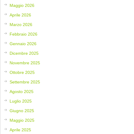
Maggio 2026
Aprile 2026
Marzo 2026
Febbraio 2026
Gennaio 2026
Dicembre 2025
Novembre 2025
Ottobre 2025
Settembre 2025
Agosto 2025
Luglio 2025
Giugno 2025
Maggio 2025
Aprile 2025