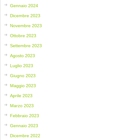
Gennaio 2024
Dicembre 2023
Novembre 2023
Ottobre 2023
Settembre 2023
Agosto 2023
Luglio 2023
Giugno 2023
Maggio 2023
Aprile 2023
Marzo 2023
Febbraio 2023
Gennaio 2023
Dicembre 2022