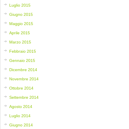
Luglio 2015
Giugno 2015
Maggio 2015
Aprile 2015
Marzo 2015
Febbraio 2015
Gennaio 2015
Dicembre 2014
Novembre 2014
Ottobre 2014
Settembre 2014
Agosto 2014
Luglio 2014
Giugno 2014