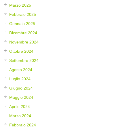
Marzo 2025
Febbraio 2025
Gennaio 2025
Dicembre 2024
Novembre 2024
Ottobre 2024
Settembre 2024
Agosto 2024
Luglio 2024
Giugno 2024
Maggio 2024
Aprile 2024
Marzo 2024
Febbraio 2024