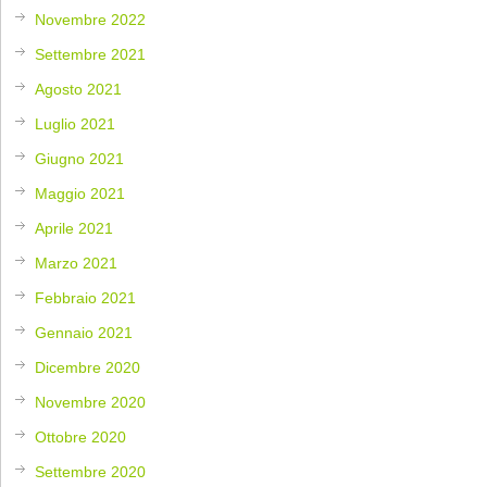
Novembre 2022
Settembre 2021
Agosto 2021
Luglio 2021
Giugno 2021
Maggio 2021
Aprile 2021
Marzo 2021
Febbraio 2021
Gennaio 2021
Dicembre 2020
Novembre 2020
Ottobre 2020
Settembre 2020