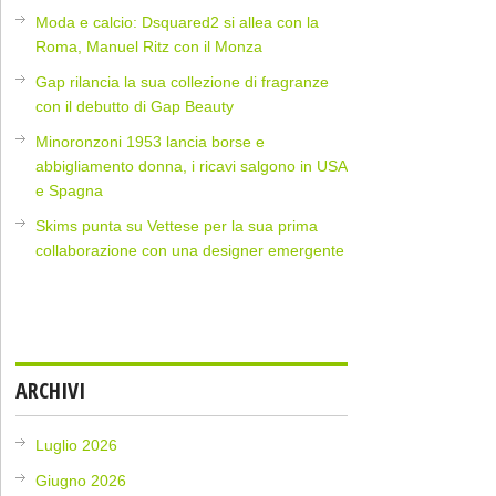
Moda e calcio: Dsquared2 si allea con la
Roma, Manuel Ritz con il Monza
Gap rilancia la sua collezione di fragranze
con il debutto di Gap Beauty
Minoronzoni 1953 lancia borse e
abbigliamento donna, i ricavi salgono in USA
e Spagna
Skims punta su Vettese per la sua prima
collaborazione con una designer emergente
ARCHIVI
Luglio 2026
Giugno 2026