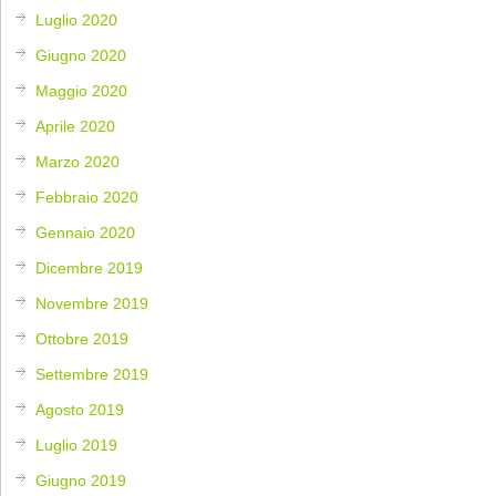
Luglio 2020
Giugno 2020
Maggio 2020
Aprile 2020
Marzo 2020
Febbraio 2020
Gennaio 2020
Dicembre 2019
Novembre 2019
Ottobre 2019
Settembre 2019
Agosto 2019
Luglio 2019
Giugno 2019