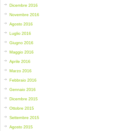
Dicembre 2016
Novembre 2016
Agosto 2016
Luglio 2016
Giugno 2016
Maggio 2016
Aprile 2016
Marzo 2016
Febbraio 2016
Gennaio 2016
Dicembre 2015
Ottobre 2015
Settembre 2015
Agosto 2015