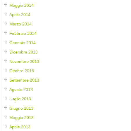
Maggio 2014
Aprile 2014
Marzo 2014
Febbraio 2014
Gennaio 2014
Dicembre 2013
Novembre 2013
Ottobre 2013
Settembre 2013
Agosto 2013
Luglio 2013
Giugno 2013
Maggio 2013
Aprile 2013