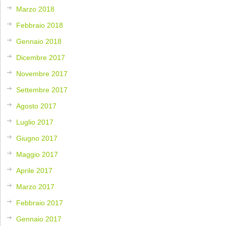
Marzo 2018
Febbraio 2018
Gennaio 2018
Dicembre 2017
Novembre 2017
Settembre 2017
Agosto 2017
Luglio 2017
Giugno 2017
Maggio 2017
Aprile 2017
Marzo 2017
Febbraio 2017
Gennaio 2017