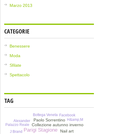
Marzo 2013
CATEGORIE
Benessere
Moda
Sfilate
Spettacolo
TAG
Bottega Veneta
Facebook
H&amp;M
Paolo Sorrentino
Alexander
Collezione autunno inverno
Palazzo Reale
Parigi Stagione
Nail art
J Brand