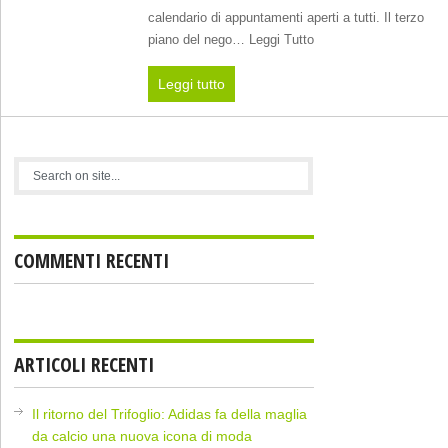
calendario di appuntamenti aperti a tutti. Il terzo
piano del nego… Leggi Tutto
Leggi tutto
COMMENTI RECENTI
ARTICOLI RECENTI
Il ritorno del Trifoglio: Adidas fa della maglia
da calcio una nuova icona di moda