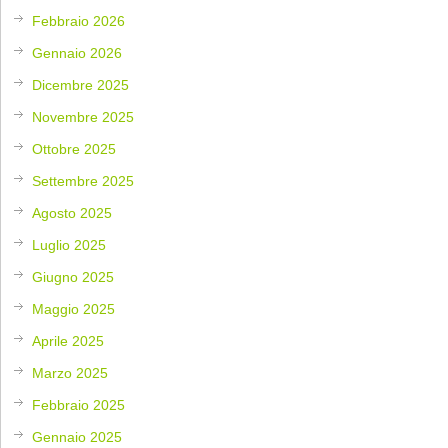
Febbraio 2026
Gennaio 2026
Dicembre 2025
Novembre 2025
Ottobre 2025
Settembre 2025
Agosto 2025
Luglio 2025
Giugno 2025
Maggio 2025
Aprile 2025
Marzo 2025
Febbraio 2025
Gennaio 2025