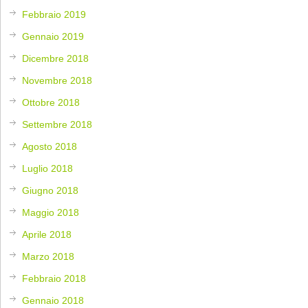
Febbraio 2019
Gennaio 2019
Dicembre 2018
Novembre 2018
Ottobre 2018
Settembre 2018
Agosto 2018
Luglio 2018
Giugno 2018
Maggio 2018
Aprile 2018
Marzo 2018
Febbraio 2018
Gennaio 2018