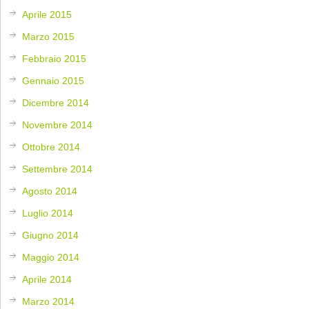
Aprile 2015
Marzo 2015
Febbraio 2015
Gennaio 2015
Dicembre 2014
Novembre 2014
Ottobre 2014
Settembre 2014
Agosto 2014
Luglio 2014
Giugno 2014
Maggio 2014
Aprile 2014
Marzo 2014