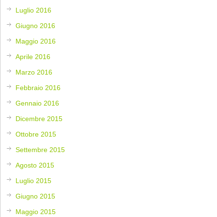
Luglio 2016
Giugno 2016
Maggio 2016
Aprile 2016
Marzo 2016
Febbraio 2016
Gennaio 2016
Dicembre 2015
Ottobre 2015
Settembre 2015
Agosto 2015
Luglio 2015
Giugno 2015
Maggio 2015