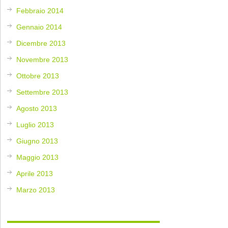
Febbraio 2014
Gennaio 2014
Dicembre 2013
Novembre 2013
Ottobre 2013
Settembre 2013
Agosto 2013
Luglio 2013
Giugno 2013
Maggio 2013
Aprile 2013
Marzo 2013