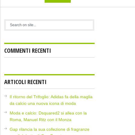
COMMENTI RECENTI
ARTICOLI RECENTI
Il ritorno del Trifoglio: Adidas fa della maglia
da calcio una nuova icona di moda
Moda e calcio: Dsquared2 si allea con la
Roma, Manuel Ritz con il Monza
Gap rilancia la sua collezione di fragranze