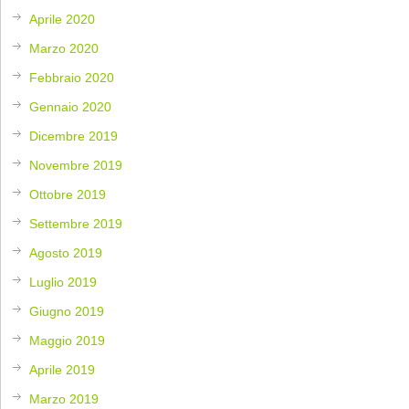
Aprile 2020
Marzo 2020
Febbraio 2020
Gennaio 2020
Dicembre 2019
Novembre 2019
Ottobre 2019
Settembre 2019
Agosto 2019
Luglio 2019
Giugno 2019
Maggio 2019
Aprile 2019
Marzo 2019