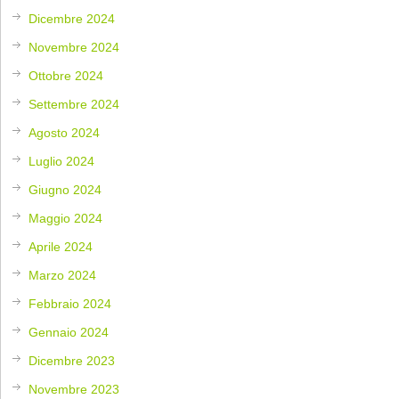
Dicembre 2024
Novembre 2024
Ottobre 2024
Settembre 2024
Agosto 2024
Luglio 2024
Giugno 2024
Maggio 2024
Aprile 2024
Marzo 2024
Febbraio 2024
Gennaio 2024
Dicembre 2023
Novembre 2023