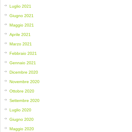
Luglio 2021
Giugno 2021
Maggio 2021
Aprile 2021
Marzo 2021
Febbraio 2021
Gennaio 2021
Dicembre 2020
Novembre 2020
Ottobre 2020
Settembre 2020
Luglio 2020
Giugno 2020
Maggio 2020