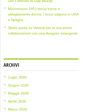
con il debutto di Gap Beauty
Minoronzoni 1953 lancia borse e
abbigliamento donna, i ricavi salgono in USA
e Spagna
Skims punta su Vettese per la sua prima
collaborazione con una designer emergente
ARCHIVI
Luglio 2026
Giugno 2026
Maggio 2026
Aprile 2026
Marzo 2026