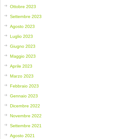
Ottobre 2023
Settembre 2023
Agosto 2023
Luglio 2023
Giugno 2023
Maggio 2023
Aprile 2023
Marzo 2023
Febbraio 2023
Gennaio 2023
Dicembre 2022
Novembre 2022
Settembre 2021
Agosto 2021