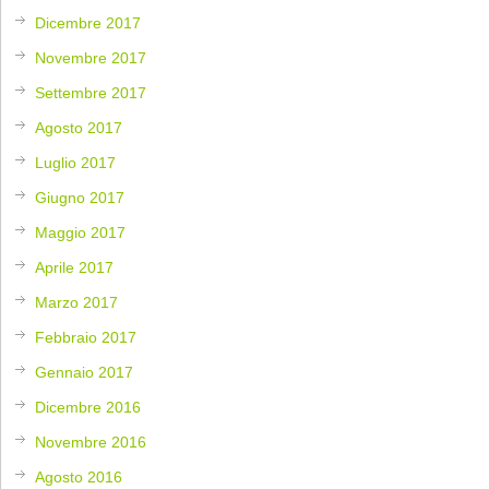
Dicembre 2017
Novembre 2017
Settembre 2017
Agosto 2017
Luglio 2017
Giugno 2017
Maggio 2017
Aprile 2017
Marzo 2017
Febbraio 2017
Gennaio 2017
Dicembre 2016
Novembre 2016
Agosto 2016