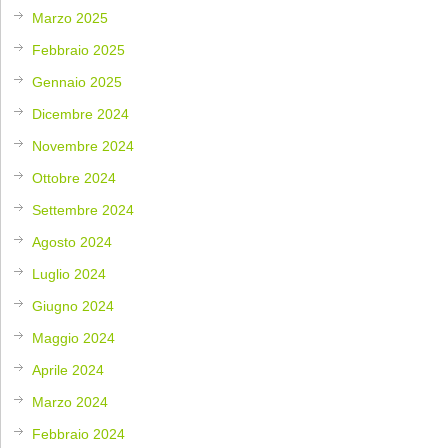
Marzo 2025
Febbraio 2025
Gennaio 2025
Dicembre 2024
Novembre 2024
Ottobre 2024
Settembre 2024
Agosto 2024
Luglio 2024
Giugno 2024
Maggio 2024
Aprile 2024
Marzo 2024
Febbraio 2024