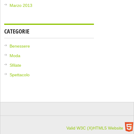
Marzo 2013
CATEGORIE
Benessere
Moda
Sfilate
Spettacolo
Valid W3C (X)HTML5 Website