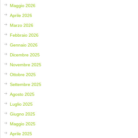
Maggio 2026
Aprile 2026
Marzo 2026
Febbraio 2026
Gennaio 2026
Dicembre 2025
Novembre 2025
Ottobre 2025
Settembre 2025
Agosto 2025
Luglio 2025
Giugno 2025
Maggio 2025
Aprile 2025