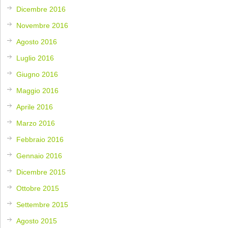
Dicembre 2016
Novembre 2016
Agosto 2016
Luglio 2016
Giugno 2016
Maggio 2016
Aprile 2016
Marzo 2016
Febbraio 2016
Gennaio 2016
Dicembre 2015
Ottobre 2015
Settembre 2015
Agosto 2015