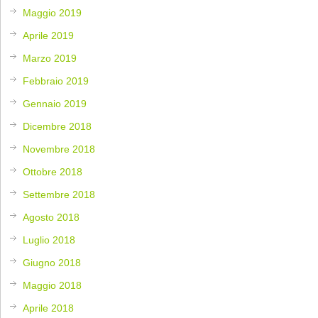
Maggio 2019
Aprile 2019
Marzo 2019
Febbraio 2019
Gennaio 2019
Dicembre 2018
Novembre 2018
Ottobre 2018
Settembre 2018
Agosto 2018
Luglio 2018
Giugno 2018
Maggio 2018
Aprile 2018