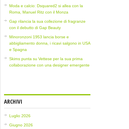
Moda e calcio: Dsquared2 si allea con la
Roma, Manuel Ritz con il Monza
Gap rilancia la sua collezione di fragranze
con il debutto di Gap Beauty
Minoronzoni 1953 lancia borse e
abbigliamento donna, i ricavi salgono in USA
e Spagna
Skims punta su Vettese per la sua prima
collaborazione con una designer emergente
ARCHIVI
Luglio 2026
Giugno 2026