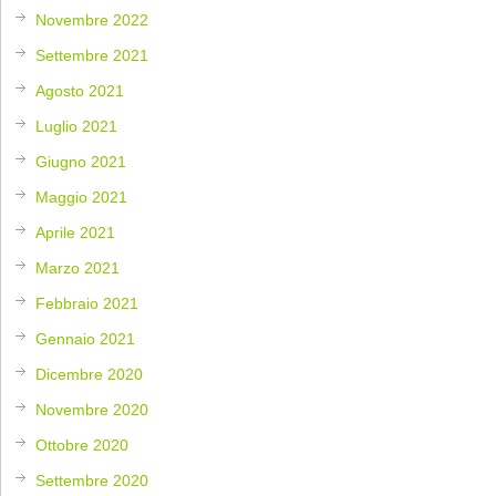
Novembre 2022
Settembre 2021
Agosto 2021
Luglio 2021
Giugno 2021
Maggio 2021
Aprile 2021
Marzo 2021
Febbraio 2021
Gennaio 2021
Dicembre 2020
Novembre 2020
Ottobre 2020
Settembre 2020