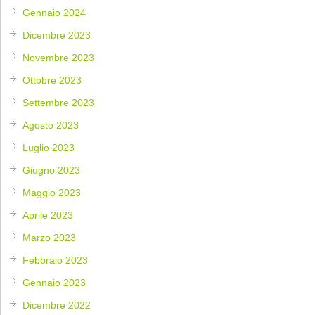
Gennaio 2024
Dicembre 2023
Novembre 2023
Ottobre 2023
Settembre 2023
Agosto 2023
Luglio 2023
Giugno 2023
Maggio 2023
Aprile 2023
Marzo 2023
Febbraio 2023
Gennaio 2023
Dicembre 2022