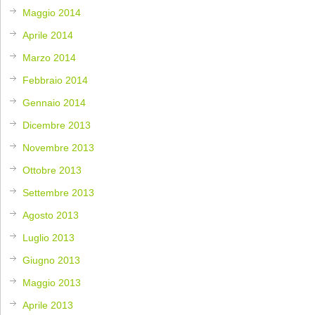
Maggio 2014
Aprile 2014
Marzo 2014
Febbraio 2014
Gennaio 2014
Dicembre 2013
Novembre 2013
Ottobre 2013
Settembre 2013
Agosto 2013
Luglio 2013
Giugno 2013
Maggio 2013
Aprile 2013