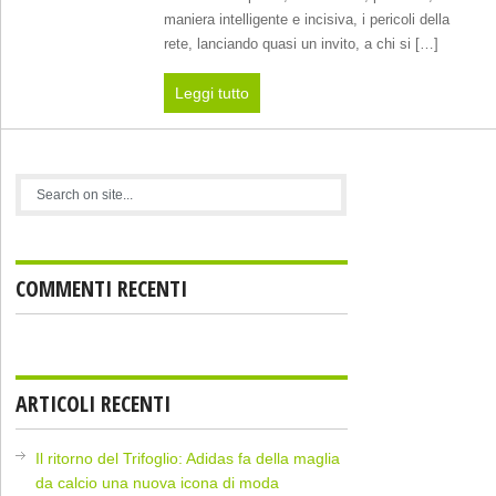
maniera intelligente e incisiva, i pericoli della
rete, lanciando quasi un invito, a chi si […]
Leggi tutto
COMMENTI RECENTI
ARTICOLI RECENTI
Il ritorno del Trifoglio: Adidas fa della maglia
da calcio una nuova icona di moda