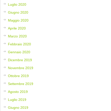
Luglio 2020
Giugno 2020
Maggio 2020
Aprile 2020
Marzo 2020
Febbraio 2020
Gennaio 2020
Dicembre 2019
Novembre 2019
Ottobre 2019
Settembre 2019
Agosto 2019
Luglio 2019
Giugno 2019