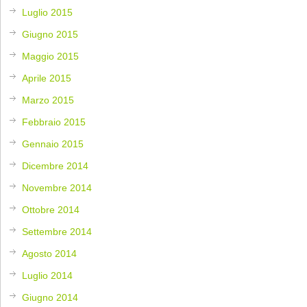
Luglio 2015
Giugno 2015
Maggio 2015
Aprile 2015
Marzo 2015
Febbraio 2015
Gennaio 2015
Dicembre 2014
Novembre 2014
Ottobre 2014
Settembre 2014
Agosto 2014
Luglio 2014
Giugno 2014