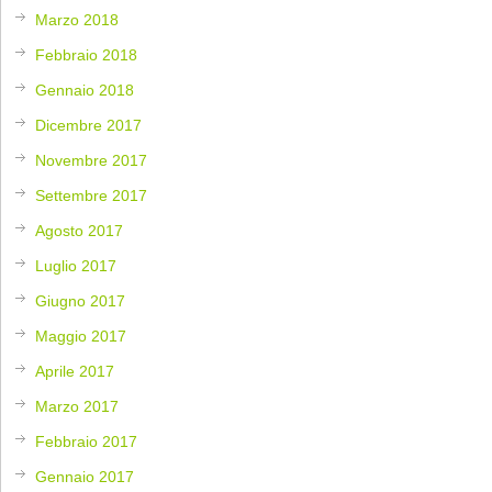
Marzo 2018
Febbraio 2018
Gennaio 2018
Dicembre 2017
Novembre 2017
Settembre 2017
Agosto 2017
Luglio 2017
Giugno 2017
Maggio 2017
Aprile 2017
Marzo 2017
Febbraio 2017
Gennaio 2017