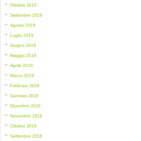
Ottobre 2019
Settembre 2019
Agosto 2019
Luglio 2019
Giugno 2019
Maggio 2019
Aprile 2019
Marzo 2019
Febbraio 2019
Gennaio 2019
Dicembre 2018
Novembre 2018
Ottobre 2018
Settembre 2018