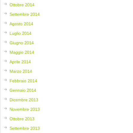
Ottobre 2014
Settembre 2014
Agosto 2014
Luglio 2014
Giugno 2014
Maggio 2014
Aprile 2014
Marzo 2014
Febbraio 2014
Gennaio 2014
Dicembre 2013
Novembre 2013
Ottobre 2013
Settembre 2013