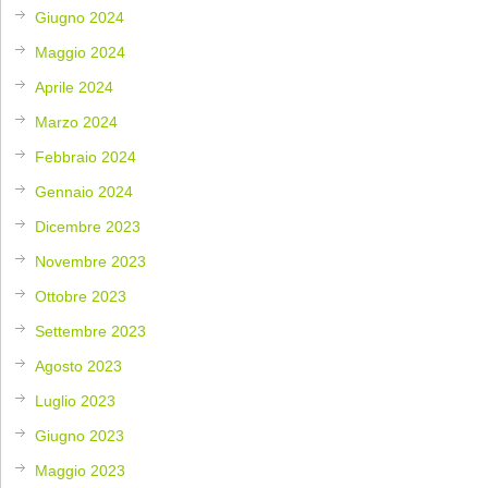
Giugno 2024
Maggio 2024
Aprile 2024
Marzo 2024
Febbraio 2024
Gennaio 2024
Dicembre 2023
Novembre 2023
Ottobre 2023
Settembre 2023
Agosto 2023
Luglio 2023
Giugno 2023
Maggio 2023