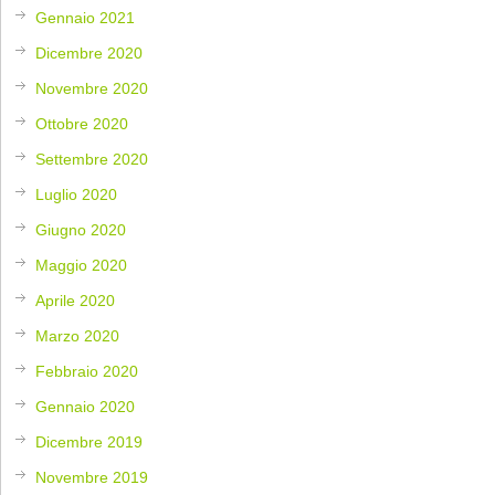
Gennaio 2021
Dicembre 2020
Novembre 2020
Ottobre 2020
Settembre 2020
Luglio 2020
Giugno 2020
Maggio 2020
Aprile 2020
Marzo 2020
Febbraio 2020
Gennaio 2020
Dicembre 2019
Novembre 2019