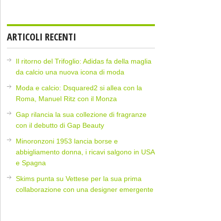
ARTICOLI RECENTI
Il ritorno del Trifoglio: Adidas fa della maglia
da calcio una nuova icona di moda
Moda e calcio: Dsquared2 si allea con la
Roma, Manuel Ritz con il Monza
Gap rilancia la sua collezione di fragranze
con il debutto di Gap Beauty
Minoronzoni 1953 lancia borse e
abbigliamento donna, i ricavi salgono in USA
e Spagna
Skims punta su Vettese per la sua prima
collaborazione con una designer emergente