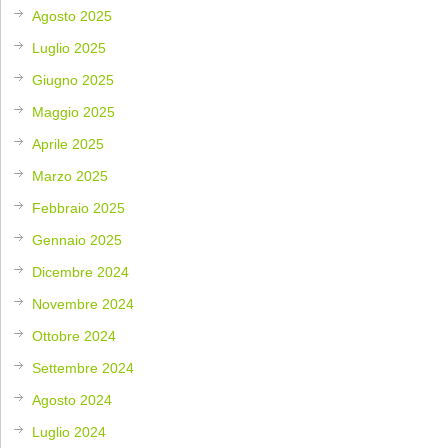
Agosto 2025
Luglio 2025
Giugno 2025
Maggio 2025
Aprile 2025
Marzo 2025
Febbraio 2025
Gennaio 2025
Dicembre 2024
Novembre 2024
Ottobre 2024
Settembre 2024
Agosto 2024
Luglio 2024