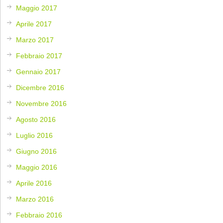
Maggio 2017
Aprile 2017
Marzo 2017
Febbraio 2017
Gennaio 2017
Dicembre 2016
Novembre 2016
Agosto 2016
Luglio 2016
Giugno 2016
Maggio 2016
Aprile 2016
Marzo 2016
Febbraio 2016