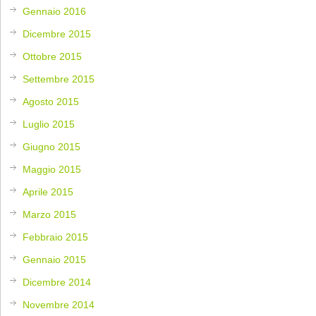
Gennaio 2016
Dicembre 2015
Ottobre 2015
Settembre 2015
Agosto 2015
Luglio 2015
Giugno 2015
Maggio 2015
Aprile 2015
Marzo 2015
Febbraio 2015
Gennaio 2015
Dicembre 2014
Novembre 2014