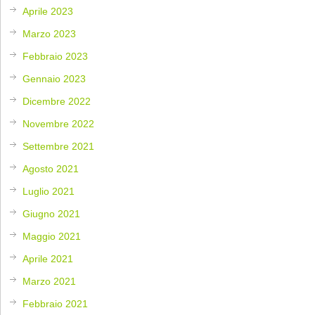
Aprile 2023
Marzo 2023
Febbraio 2023
Gennaio 2023
Dicembre 2022
Novembre 2022
Settembre 2021
Agosto 2021
Luglio 2021
Giugno 2021
Maggio 2021
Aprile 2021
Marzo 2021
Febbraio 2021