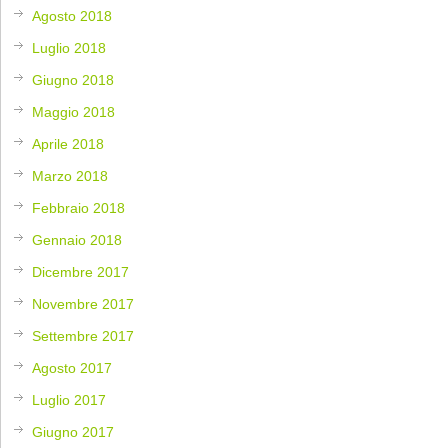
Agosto 2018
Luglio 2018
Giugno 2018
Maggio 2018
Aprile 2018
Marzo 2018
Febbraio 2018
Gennaio 2018
Dicembre 2017
Novembre 2017
Settembre 2017
Agosto 2017
Luglio 2017
Giugno 2017