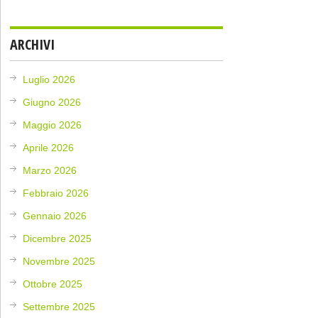
ARCHIVI
Luglio 2026
Giugno 2026
Maggio 2026
Aprile 2026
Marzo 2026
Febbraio 2026
Gennaio 2026
Dicembre 2025
Novembre 2025
Ottobre 2025
Settembre 2025