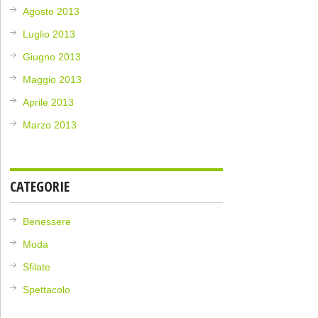
Agosto 2013
Luglio 2013
Giugno 2013
Maggio 2013
Aprile 2013
Marzo 2013
CATEGORIE
Benessere
Moda
Sfilate
Spettacolo