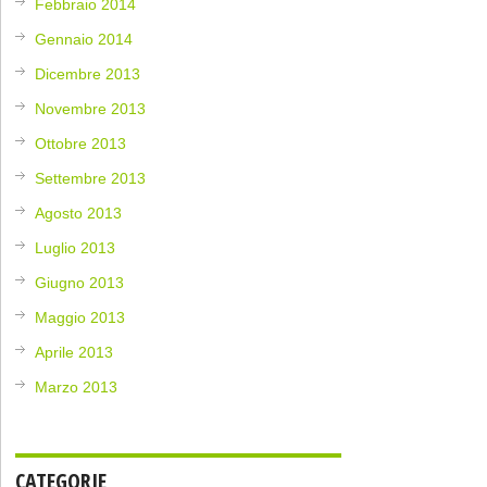
Febbraio 2014
Gennaio 2014
Dicembre 2013
Novembre 2013
Ottobre 2013
Settembre 2013
Agosto 2013
Luglio 2013
Giugno 2013
Maggio 2013
Aprile 2013
Marzo 2013
CATEGORIE