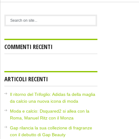
COMMENTI RECENTI
ARTICOLI RECENTI
Il ritorno del Trifoglio: Adidas fa della maglia
da calcio una nuova icona di moda
Moda e calcio: Dsquared2 si allea con la
Roma, Manuel Ritz con il Monza
Gap rilancia la sua collezione di fragranze
con il debutto di Gap Beauty