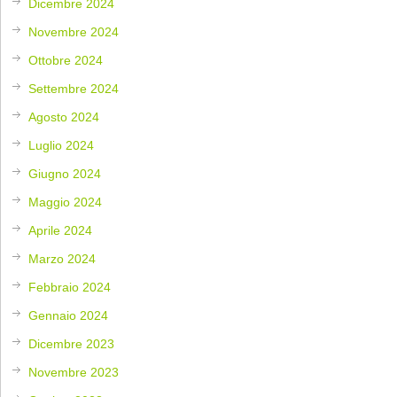
Dicembre 2024
Novembre 2024
Ottobre 2024
Settembre 2024
Agosto 2024
Luglio 2024
Giugno 2024
Maggio 2024
Aprile 2024
Marzo 2024
Febbraio 2024
Gennaio 2024
Dicembre 2023
Novembre 2023