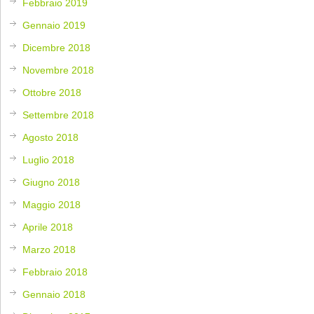
Febbraio 2019
Gennaio 2019
Dicembre 2018
Novembre 2018
Ottobre 2018
Settembre 2018
Agosto 2018
Luglio 2018
Giugno 2018
Maggio 2018
Aprile 2018
Marzo 2018
Febbraio 2018
Gennaio 2018