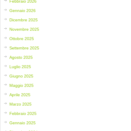
Febbraio 2026
Gennaio 2026
Dicembre 2025
Novembre 2025
Ottobre 2025
Settembre 2025
Agosto 2025
Luglio 2025
Giugno 2025
Maggio 2025
Aprile 2025
Marzo 2025
Febbraio 2025
Gennaio 2025