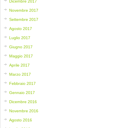
Dicembre 2017
Novembre 2017
Settembre 2017
Agosto 2017
Luglio 2017
Giugno 2017
Maggio 2017
Aprile 2017
Marzo 2017
Febbraio 2017
Gennaio 2017
Dicembre 2016
Novembre 2016
Agosto 2016