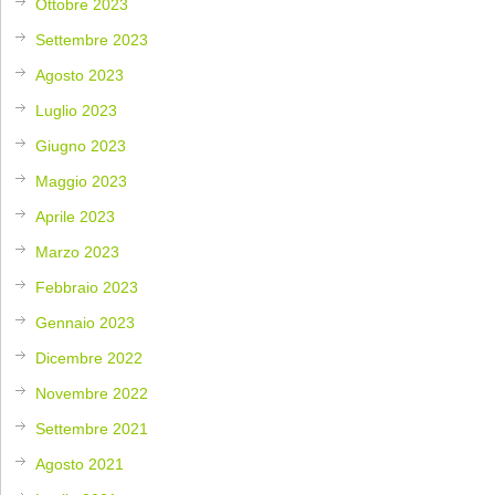
Ottobre 2023
Settembre 2023
Agosto 2023
Luglio 2023
Giugno 2023
Maggio 2023
Aprile 2023
Marzo 2023
Febbraio 2023
Gennaio 2023
Dicembre 2022
Novembre 2022
Settembre 2021
Agosto 2021