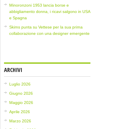
Minoronzoni 1953 lancia borse e
abbigliamento donna, i ricavi salgono in USA
e Spagna
Skims punta su Vettese per la sua prima
collaborazione con una designer emergente
ARCHIVI
Luglio 2026
Giugno 2026
Maggio 2026
Aprile 2026
Marzo 2026