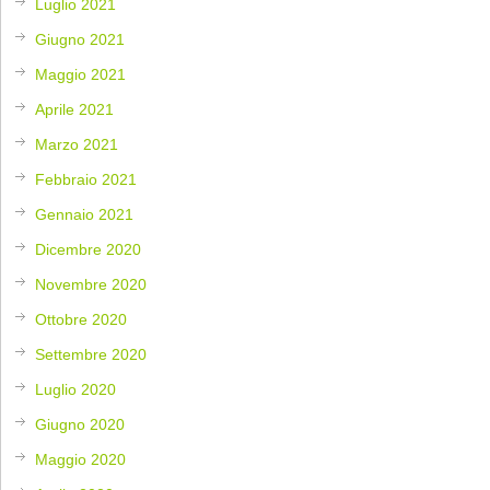
Luglio 2021
Giugno 2021
Maggio 2021
Aprile 2021
Marzo 2021
Febbraio 2021
Gennaio 2021
Dicembre 2020
Novembre 2020
Ottobre 2020
Settembre 2020
Luglio 2020
Giugno 2020
Maggio 2020