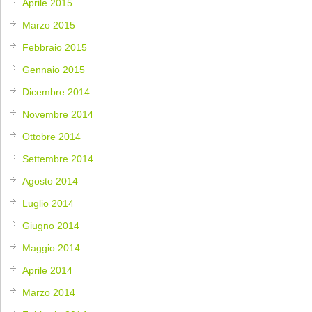
Aprile 2015
Marzo 2015
Febbraio 2015
Gennaio 2015
Dicembre 2014
Novembre 2014
Ottobre 2014
Settembre 2014
Agosto 2014
Luglio 2014
Giugno 2014
Maggio 2014
Aprile 2014
Marzo 2014