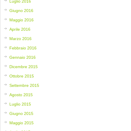
Luglio 2016
Giugno 2016
Maggio 2016
Aprile 2016
Marzo 2016
Febbraio 2016
Gennaio 2016
Dicembre 2015
Ottobre 2015
Settembre 2015
Agosto 2015
Luglio 2015
Giugno 2015
Maggio 2015