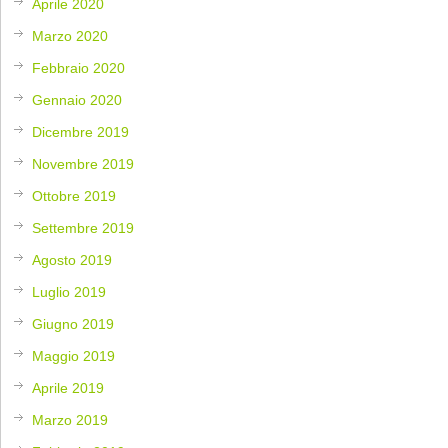
Aprile 2020
Marzo 2020
Febbraio 2020
Gennaio 2020
Dicembre 2019
Novembre 2019
Ottobre 2019
Settembre 2019
Agosto 2019
Luglio 2019
Giugno 2019
Maggio 2019
Aprile 2019
Marzo 2019