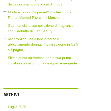
da calcio una nuova icona di moda
Moda e calcio: Dsquared2 si allea con la
Roma, Manuel Ritz con il Monza
Gap rilancia la sua collezione di fragranze
con il debutto di Gap Beauty
Minoronzoni 1953 lancia borse e
abbigliamento donna, i ricavi salgono in USA
e Spagna
Skims punta su Vettese per la sua prima
collaborazione con una designer emergente
ARCHIVI
Luglio 2026