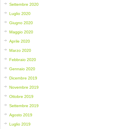
Settembre 2020
Luglio 2020
Giugno 2020
Maggio 2020
Aprile 2020
Marzo 2020
Febbraio 2020
Gennaio 2020
Dicembre 2019
Novembre 2019
Ottobre 2019
Settembre 2019
Agosto 2019
Luglio 2019