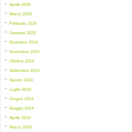
Aprile 2025
Marzo 2025
Febbraio 2025
Gennaio 2025
Dicembre 2024
Novembre 2024
Ottobre 2024
Settembre 2024
Agosto 2024
Luglio 2024
Giugno 2024
Maggio 2024
Aprile 2024
Marzo 2024