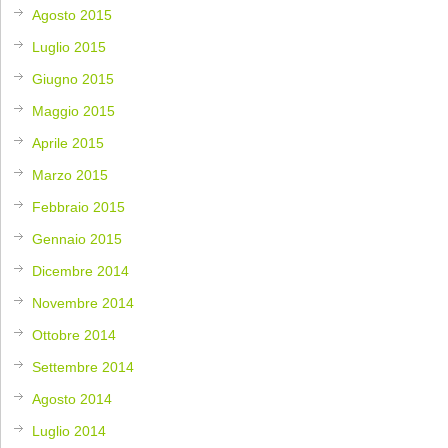
Agosto 2015
Luglio 2015
Giugno 2015
Maggio 2015
Aprile 2015
Marzo 2015
Febbraio 2015
Gennaio 2015
Dicembre 2014
Novembre 2014
Ottobre 2014
Settembre 2014
Agosto 2014
Luglio 2014