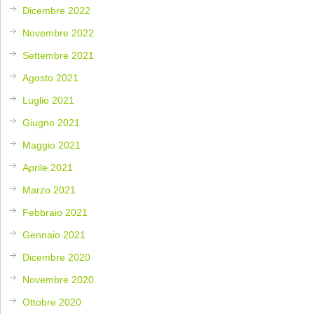
Dicembre 2022
Novembre 2022
Settembre 2021
Agosto 2021
Luglio 2021
Giugno 2021
Maggio 2021
Aprile 2021
Marzo 2021
Febbraio 2021
Gennaio 2021
Dicembre 2020
Novembre 2020
Ottobre 2020