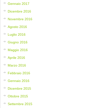
Gennaio 2017
Dicembre 2016
Novembre 2016
Agosto 2016
Luglio 2016
Giugno 2016
Maggio 2016
Aprile 2016
Marzo 2016
Febbraio 2016
Gennaio 2016
Dicembre 2015
Ottobre 2015
Settembre 2015