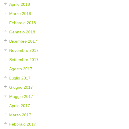
Aprile 2018
Marzo 2018
Febbraio 2018
Gennaio 2018
Dicembre 2017
Novembre 2017
Settembre 2017
Agosto 2017
Luglio 2017
Giugno 2017
Maggio 2017
Aprile 2017
Marzo 2017
Febbraio 2017