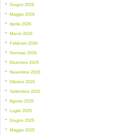
Giugno 2026
Maggio 2026
Aprile 2026
Marzo 2026
Febbraio 2026
Gennaio 2026
Dicembre 2025
Novembre 2025
Ottobre 2025
Settembre 2025
Agosto 2025
Luglio 2025
Giugno 2025
Maggio 2025