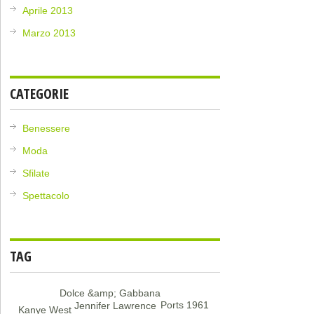
Aprile 2013
Marzo 2013
CATEGORIE
Benessere
Moda
Sfilate
Spettacolo
TAG
Dolce &amp; Gabbana
Ports 1961
Jennifer Lawrence
Kanye West