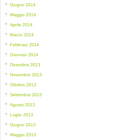
Giugno 2014
Maggio 2014
Aprile 2014
Marzo 2014
Febbraio 2014
Gennaio 2014
Dicembre 2013
Novembre 2013
Ottobre 2013
Settembre 2013
Agosto 2013
Luglio 2013
Giugno 2013
Maggio 2013