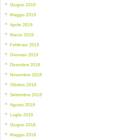
Giugno 2019
Maggio 2019
Aprile 2019
Marzo 2019
Febbraio 2019
Gennaio 2019
Dicembre 2018
Novembre 2018
Ottobre 2018
Settembre 2018
Agosto 2018
Luglio 2018
Giugno 2018
Maggio 2018