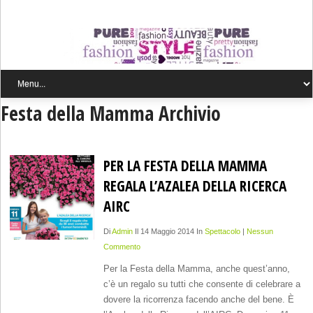
Festa della Mamma Archivio
PER LA FESTA DELLA MAMMA
REGALA L’AZALEA DELLA RICERCA
AIRC
Di
Admin
Il 14 Maggio 2014 In
Spettacolo
|
Nessun
Commento
Per la Festa della Mamma, anche quest’anno,
c’è un regalo su tutti che consente di celebrare a
dovere la ricorrenza facendo anche del bene. È