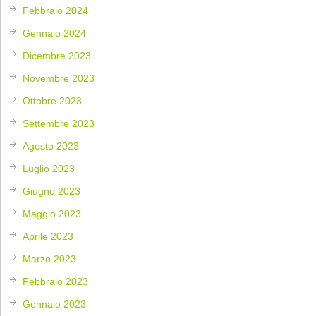
Febbraio 2024
Gennaio 2024
Dicembre 2023
Novembre 2023
Ottobre 2023
Settembre 2023
Agosto 2023
Luglio 2023
Giugno 2023
Maggio 2023
Aprile 2023
Marzo 2023
Febbraio 2023
Gennaio 2023