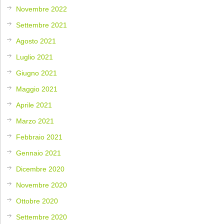
Novembre 2022
Settembre 2021
Agosto 2021
Luglio 2021
Giugno 2021
Maggio 2021
Aprile 2021
Marzo 2021
Febbraio 2021
Gennaio 2021
Dicembre 2020
Novembre 2020
Ottobre 2020
Settembre 2020