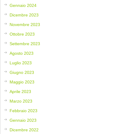
Gennaio 2024
Dicembre 2023
Novembre 2023
Ottobre 2023
Settembre 2023
Agosto 2023
Luglio 2023
Giugno 2023
Maggio 2023
Aprile 2023
Marzo 2023
Febbraio 2023
Gennaio 2023
Dicembre 2022