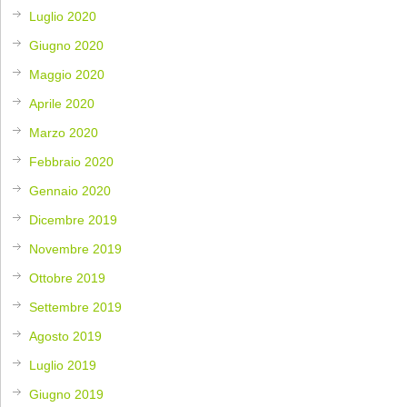
Luglio 2020
Giugno 2020
Maggio 2020
Aprile 2020
Marzo 2020
Febbraio 2020
Gennaio 2020
Dicembre 2019
Novembre 2019
Ottobre 2019
Settembre 2019
Agosto 2019
Luglio 2019
Giugno 2019