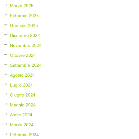
Marzo 2025
Febbraio 2025
Gennaio 2025
Dicembre 2024
Novembre 2024
Ottobre 2024
Settembre 2024
Agosto 2024
Luglio 2024
Giugno 2024
Maggio 2024
Aprile 2024
Marzo 2024
Febbraio 2024