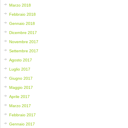
Marzo 2018
Febbraio 2018
Gennaio 2018
Dicembre 2017
Novembre 2017
Settembre 2017
Agosto 2017
Luglio 2017
Giugno 2017
Maggio 2017
Aprile 2017
Marzo 2017
Febbraio 2017
Gennaio 2017