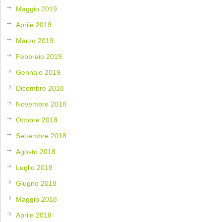
Maggio 2019
Aprile 2019
Marzo 2019
Febbraio 2019
Gennaio 2019
Dicembre 2018
Novembre 2018
Ottobre 2018
Settembre 2018
Agosto 2018
Luglio 2018
Giugno 2018
Maggio 2018
Aprile 2018