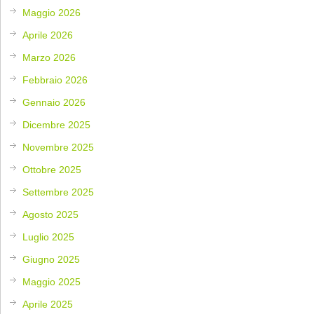
Maggio 2026
Aprile 2026
Marzo 2026
Febbraio 2026
Gennaio 2026
Dicembre 2025
Novembre 2025
Ottobre 2025
Settembre 2025
Agosto 2025
Luglio 2025
Giugno 2025
Maggio 2025
Aprile 2025