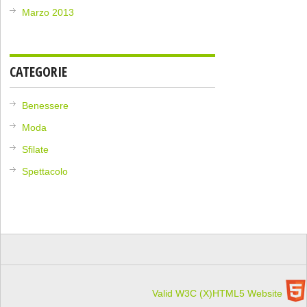
Marzo 2013
CATEGORIE
Benessere
Moda
Sfilate
Spettacolo
Valid W3C (X)HTML5 Website