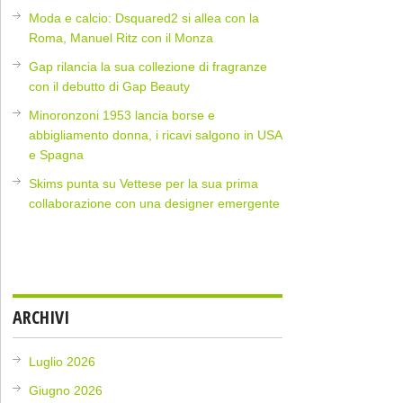
Moda e calcio: Dsquared2 si allea con la
Roma, Manuel Ritz con il Monza
Gap rilancia la sua collezione di fragranze
con il debutto di Gap Beauty
Minoronzoni 1953 lancia borse e
abbigliamento donna, i ricavi salgono in USA
e Spagna
Skims punta su Vettese per la sua prima
collaborazione con una designer emergente
ARCHIVI
Luglio 2026
Giugno 2026