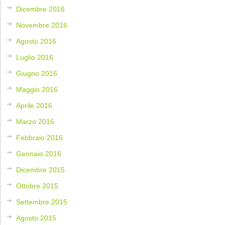
Dicembre 2016
Novembre 2016
Agosto 2016
Luglio 2016
Giugno 2016
Maggio 2016
Aprile 2016
Marzo 2016
Febbraio 2016
Gennaio 2016
Dicembre 2015
Ottobre 2015
Settembre 2015
Agosto 2015