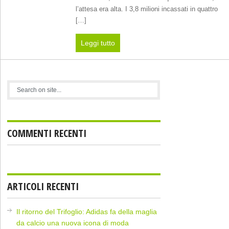
l’attesa era alta. I 3,8 milioni incassati in quattro
[…]
Leggi tutto
COMMENTI RECENTI
ARTICOLI RECENTI
Il ritorno del Trifoglio: Adidas fa della maglia
da calcio una nuova icona di moda