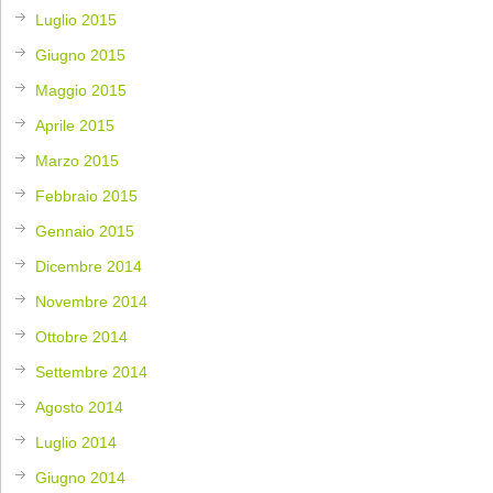
Luglio 2015
Giugno 2015
Maggio 2015
Aprile 2015
Marzo 2015
Febbraio 2015
Gennaio 2015
Dicembre 2014
Novembre 2014
Ottobre 2014
Settembre 2014
Agosto 2014
Luglio 2014
Giugno 2014