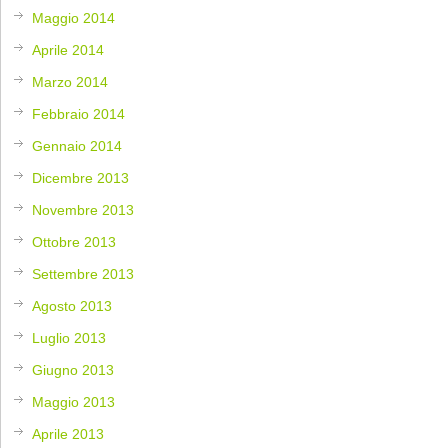
Maggio 2014
Aprile 2014
Marzo 2014
Febbraio 2014
Gennaio 2014
Dicembre 2013
Novembre 2013
Ottobre 2013
Settembre 2013
Agosto 2013
Luglio 2013
Giugno 2013
Maggio 2013
Aprile 2013