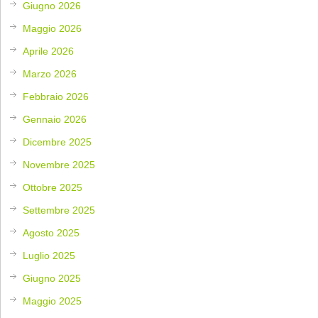
Giugno 2026
Maggio 2026
Aprile 2026
Marzo 2026
Febbraio 2026
Gennaio 2026
Dicembre 2025
Novembre 2025
Ottobre 2025
Settembre 2025
Agosto 2025
Luglio 2025
Giugno 2025
Maggio 2025