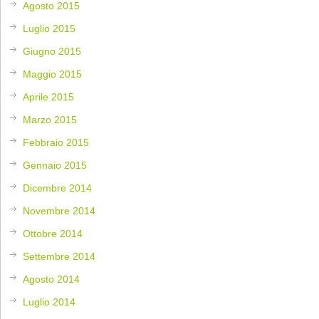
Agosto 2015
Luglio 2015
Giugno 2015
Maggio 2015
Aprile 2015
Marzo 2015
Febbraio 2015
Gennaio 2015
Dicembre 2014
Novembre 2014
Ottobre 2014
Settembre 2014
Agosto 2014
Luglio 2014