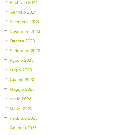
Febbraio 2024
Gennaio 2024
Dicembre 2023
Novembre 2023
Ottobre 2023
Settembre 2023
Agosto 2023
Luglio 2023
Giugno 2023
Maggio 2023
Aprile 2023
Marzo 2023
Febbraio 2023
Gennaio 2023