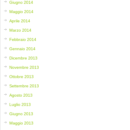
Giugno 2014
Maggio 2014
Aprile 2014
Marzo 2014
Febbraio 2014
Gennaio 2014
Dicembre 2013
Novembre 2013
Ottobre 2013
Settembre 2013
Agosto 2013
Luglio 2013
Giugno 2013
Maggio 2013