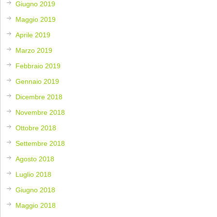
Giugno 2019
Maggio 2019
Aprile 2019
Marzo 2019
Febbraio 2019
Gennaio 2019
Dicembre 2018
Novembre 2018
Ottobre 2018
Settembre 2018
Agosto 2018
Luglio 2018
Giugno 2018
Maggio 2018