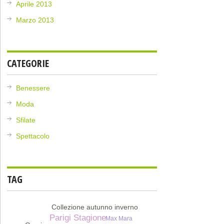
Aprile 2013
Marzo 2013
CATEGORIE
Benessere
Moda
Sfilate
Spettacolo
TAG
Collezione autunno inverno
Parigi Stagione
Max Mara