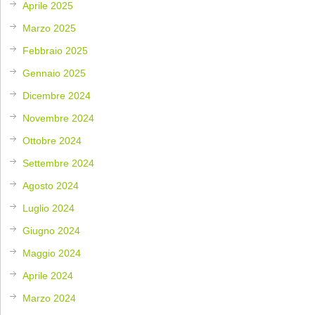
Aprile 2025
Marzo 2025
Febbraio 2025
Gennaio 2025
Dicembre 2024
Novembre 2024
Ottobre 2024
Settembre 2024
Agosto 2024
Luglio 2024
Giugno 2024
Maggio 2024
Aprile 2024
Marzo 2024