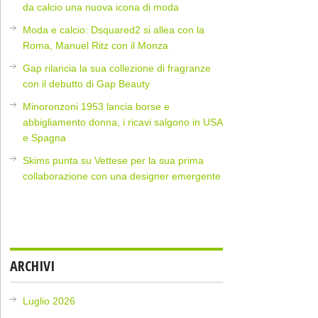
da calcio una nuova icona di moda
Moda e calcio: Dsquared2 si allea con la
Roma, Manuel Ritz con il Monza
Gap rilancia la sua collezione di fragranze
con il debutto di Gap Beauty
Minoronzoni 1953 lancia borse e
abbigliamento donna, i ricavi salgono in USA
e Spagna
Skims punta su Vettese per la sua prima
collaborazione con una designer emergente
ARCHIVI
Luglio 2026