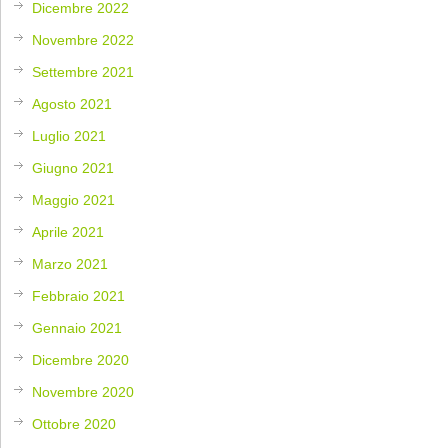
Dicembre 2022
Novembre 2022
Settembre 2021
Agosto 2021
Luglio 2021
Giugno 2021
Maggio 2021
Aprile 2021
Marzo 2021
Febbraio 2021
Gennaio 2021
Dicembre 2020
Novembre 2020
Ottobre 2020