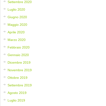
Settembre 2020
Luglio 2020
Giugno 2020
Maggio 2020
Aprile 2020
Marzo 2020
Febbraio 2020
Gennaio 2020
Dicembre 2019
Novembre 2019
Ottobre 2019
Settembre 2019
Agosto 2019
Luglio 2019