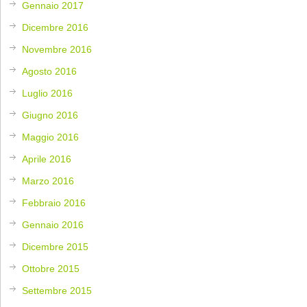
Gennaio 2017
Dicembre 2016
Novembre 2016
Agosto 2016
Luglio 2016
Giugno 2016
Maggio 2016
Aprile 2016
Marzo 2016
Febbraio 2016
Gennaio 2016
Dicembre 2015
Ottobre 2015
Settembre 2015