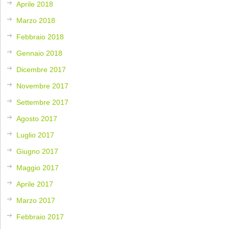
Aprile 2018
Marzo 2018
Febbraio 2018
Gennaio 2018
Dicembre 2017
Novembre 2017
Settembre 2017
Agosto 2017
Luglio 2017
Giugno 2017
Maggio 2017
Aprile 2017
Marzo 2017
Febbraio 2017