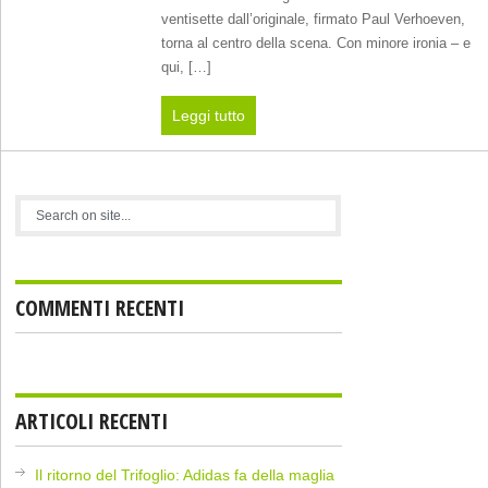
ventisette dall’originale, firmato Paul Verhoeven,
torna al centro della scena. Con minore ironia – e
qui, […]
Leggi tutto
COMMENTI RECENTI
ARTICOLI RECENTI
Il ritorno del Trifoglio: Adidas fa della maglia