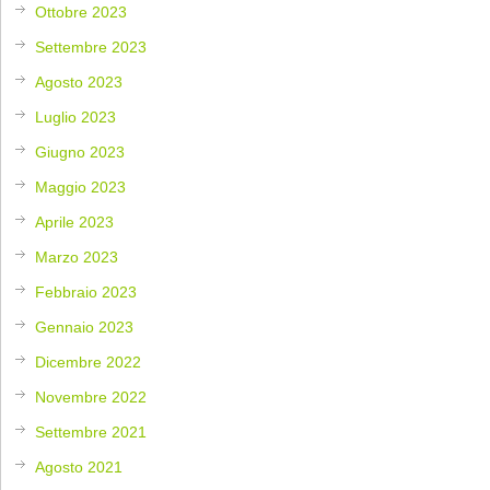
Ottobre 2023
Settembre 2023
Agosto 2023
Luglio 2023
Giugno 2023
Maggio 2023
Aprile 2023
Marzo 2023
Febbraio 2023
Gennaio 2023
Dicembre 2022
Novembre 2022
Settembre 2021
Agosto 2021