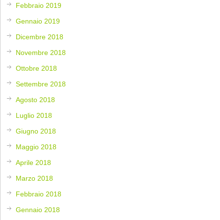
Febbraio 2019
Gennaio 2019
Dicembre 2018
Novembre 2018
Ottobre 2018
Settembre 2018
Agosto 2018
Luglio 2018
Giugno 2018
Maggio 2018
Aprile 2018
Marzo 2018
Febbraio 2018
Gennaio 2018