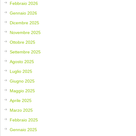
Febbraio 2026
Gennaio 2026
Dicembre 2025
Novembre 2025
Ottobre 2025
Settembre 2025
Agosto 2025
Luglio 2025
Giugno 2025
Maggio 2025
Aprile 2025
Marzo 2025
Febbraio 2025
Gennaio 2025