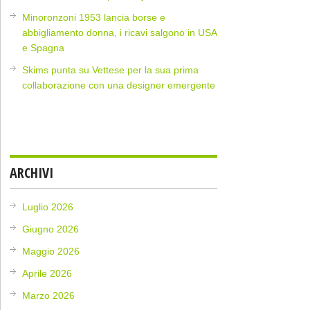
Minoronzoni 1953 lancia borse e
abbigliamento donna, i ricavi salgono in USA
e Spagna
Skims punta su Vettese per la sua prima
collaborazione con una designer emergente
ARCHIVI
Luglio 2026
Giugno 2026
Maggio 2026
Aprile 2026
Marzo 2026