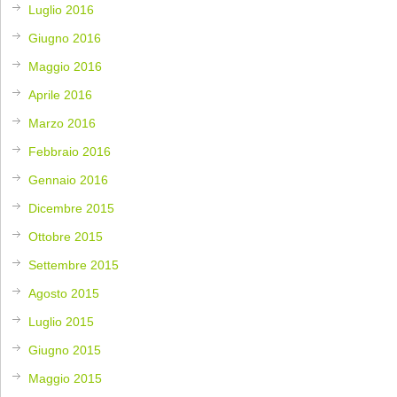
Luglio 2016
Giugno 2016
Maggio 2016
Aprile 2016
Marzo 2016
Febbraio 2016
Gennaio 2016
Dicembre 2015
Ottobre 2015
Settembre 2015
Agosto 2015
Luglio 2015
Giugno 2015
Maggio 2015