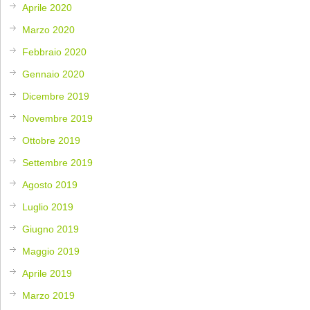
Aprile 2020
Marzo 2020
Febbraio 2020
Gennaio 2020
Dicembre 2019
Novembre 2019
Ottobre 2019
Settembre 2019
Agosto 2019
Luglio 2019
Giugno 2019
Maggio 2019
Aprile 2019
Marzo 2019