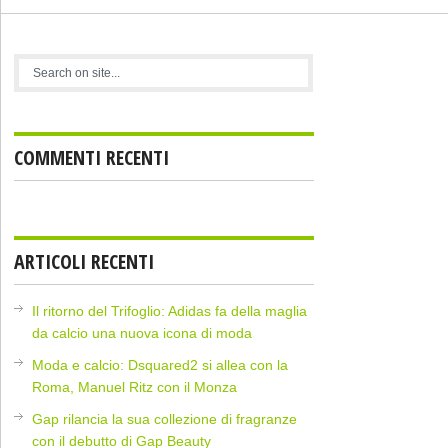
COMMENTI RECENTI
ARTICOLI RECENTI
Il ritorno del Trifoglio: Adidas fa della maglia
da calcio una nuova icona di moda
Moda e calcio: Dsquared2 si allea con la
Roma, Manuel Ritz con il Monza
Gap rilancia la sua collezione di fragranze
con il debutto di Gap Beauty