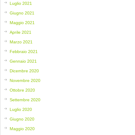
Luglio 2021
Giugno 2021
Maggio 2021
Aprile 2021
Marzo 2021
Febbraio 2021
Gennaio 2021
Dicembre 2020
Novembre 2020
Ottobre 2020
Settembre 2020
Luglio 2020
Giugno 2020
Maggio 2020