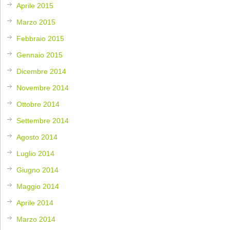
Aprile 2015
Marzo 2015
Febbraio 2015
Gennaio 2015
Dicembre 2014
Novembre 2014
Ottobre 2014
Settembre 2014
Agosto 2014
Luglio 2014
Giugno 2014
Maggio 2014
Aprile 2014
Marzo 2014