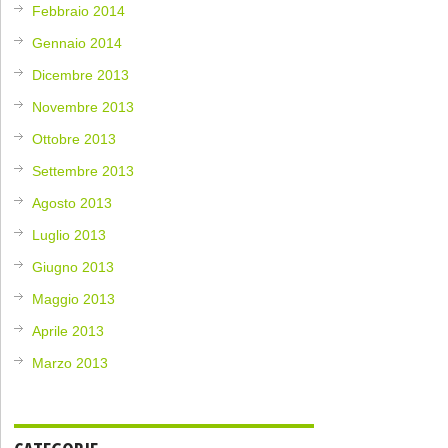
Febbraio 2014
Gennaio 2014
Dicembre 2013
Novembre 2013
Ottobre 2013
Settembre 2013
Agosto 2013
Luglio 2013
Giugno 2013
Maggio 2013
Aprile 2013
Marzo 2013