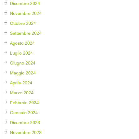
Dicembre 2024
Novembre 2024
Ottobre 2024
Settembre 2024
Agosto 2024
Luglio 2024
Giugno 2024
Maggio 2024
Aprile 2024
Marzo 2024
Febbraio 2024
Gennaio 2024
Dicembre 2023
Novembre 2023