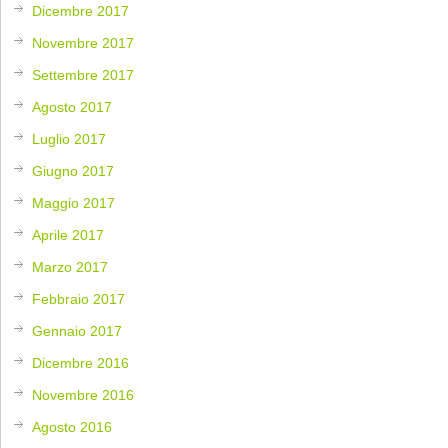
Dicembre 2017
Novembre 2017
Settembre 2017
Agosto 2017
Luglio 2017
Giugno 2017
Maggio 2017
Aprile 2017
Marzo 2017
Febbraio 2017
Gennaio 2017
Dicembre 2016
Novembre 2016
Agosto 2016