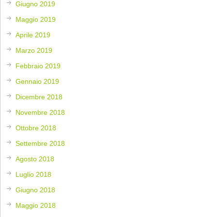
Giugno 2019
Maggio 2019
Aprile 2019
Marzo 2019
Febbraio 2019
Gennaio 2019
Dicembre 2018
Novembre 2018
Ottobre 2018
Settembre 2018
Agosto 2018
Luglio 2018
Giugno 2018
Maggio 2018