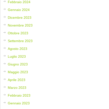
Febbraio 2024
Gennaio 2024
Dicembre 2023
Novembre 2023
Ottobre 2023
Settembre 2023
Agosto 2023
Luglio 2023
Giugno 2023
Maggio 2023
Aprile 2023
Marzo 2023
Febbraio 2023
Gennaio 2023