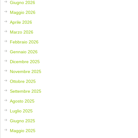
Giugno 2026
Maggio 2026
Aprile 2026
Marzo 2026
Febbraio 2026
Gennaio 2026
Dicembre 2025
Novembre 2025
Ottobre 2025
Settembre 2025
Agosto 2025
Luglio 2025
Giugno 2025
Maggio 2025