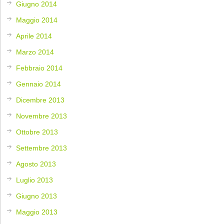
Giugno 2014
Maggio 2014
Aprile 2014
Marzo 2014
Febbraio 2014
Gennaio 2014
Dicembre 2013
Novembre 2013
Ottobre 2013
Settembre 2013
Agosto 2013
Luglio 2013
Giugno 2013
Maggio 2013