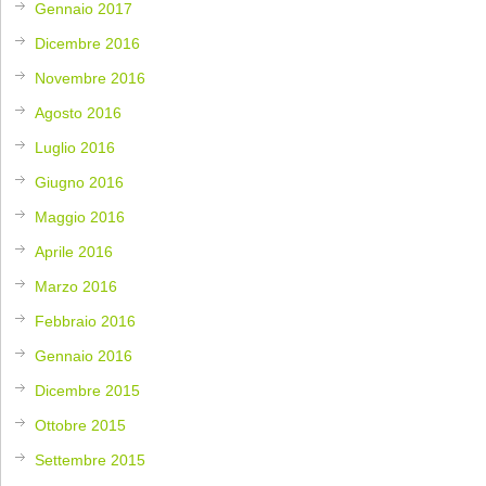
Gennaio 2017
Dicembre 2016
Novembre 2016
Agosto 2016
Luglio 2016
Giugno 2016
Maggio 2016
Aprile 2016
Marzo 2016
Febbraio 2016
Gennaio 2016
Dicembre 2015
Ottobre 2015
Settembre 2015