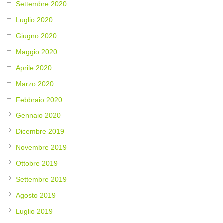
Settembre 2020
Luglio 2020
Giugno 2020
Maggio 2020
Aprile 2020
Marzo 2020
Febbraio 2020
Gennaio 2020
Dicembre 2019
Novembre 2019
Ottobre 2019
Settembre 2019
Agosto 2019
Luglio 2019