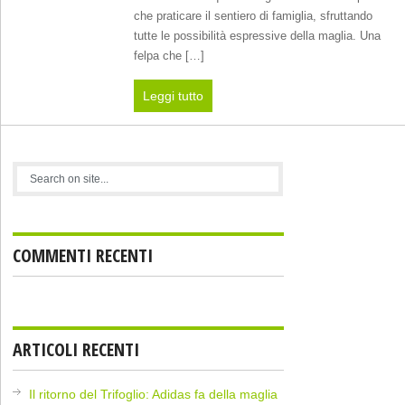
che praticare il sentiero di famiglia, sfruttando
tutte le possibilità espressive della maglia. Una
felpa che […]
Leggi tutto
COMMENTI RECENTI
ARTICOLI RECENTI
Il ritorno del Trifoglio: Adidas fa della maglia