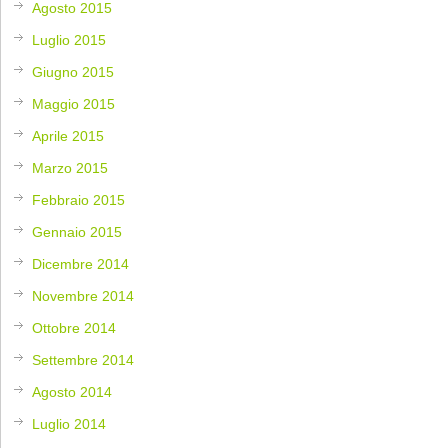
Agosto 2015
Luglio 2015
Giugno 2015
Maggio 2015
Aprile 2015
Marzo 2015
Febbraio 2015
Gennaio 2015
Dicembre 2014
Novembre 2014
Ottobre 2014
Settembre 2014
Agosto 2014
Luglio 2014