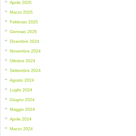
Aprile 2025
Marzo 2025
Febbraio 2025
Gennaio 2025
Dicembre 2024
Novembre 2024
Ottobre 2024
Settembre 2024
Agosto 2024
Luglio 2024
Giugno 2024
Maggio 2024
Aprile 2024
Marzo 2024