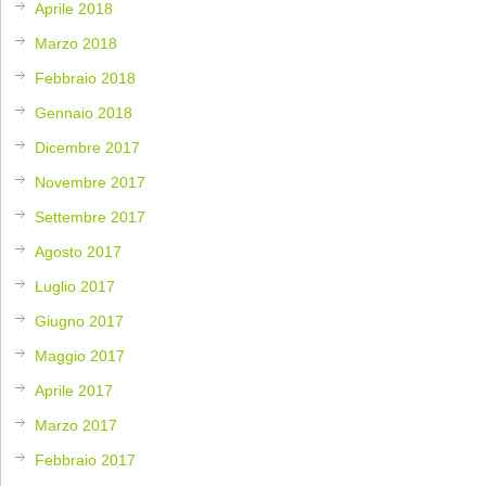
Aprile 2018
Marzo 2018
Febbraio 2018
Gennaio 2018
Dicembre 2017
Novembre 2017
Settembre 2017
Agosto 2017
Luglio 2017
Giugno 2017
Maggio 2017
Aprile 2017
Marzo 2017
Febbraio 2017