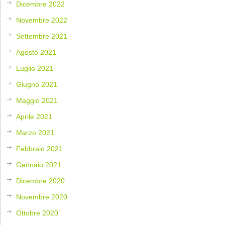
Dicembre 2022
Novembre 2022
Settembre 2021
Agosto 2021
Luglio 2021
Giugno 2021
Maggio 2021
Aprile 2021
Marzo 2021
Febbraio 2021
Gennaio 2021
Dicembre 2020
Novembre 2020
Ottobre 2020