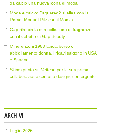
da calcio una nuova icona di moda
Moda e calcio: Dsquared2 si allea con la
Roma, Manuel Ritz con il Monza
Gap rilancia la sua collezione di fragranze
con il debutto di Gap Beauty
Minoronzoni 1953 lancia borse e
abbigliamento donna, i ricavi salgono in USA
e Spagna
Skims punta su Vettese per la sua prima
collaborazione con una designer emergente
ARCHIVI
Luglio 2026