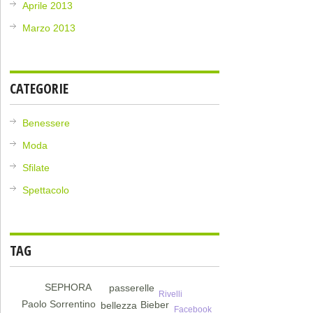
Aprile 2013
Marzo 2013
CATEGORIE
Benessere
Moda
Sfilate
Spettacolo
TAG
SEPHORA
passerelle
Rivelli
Paolo Sorrentino
Bieber
bellezza
Facebook