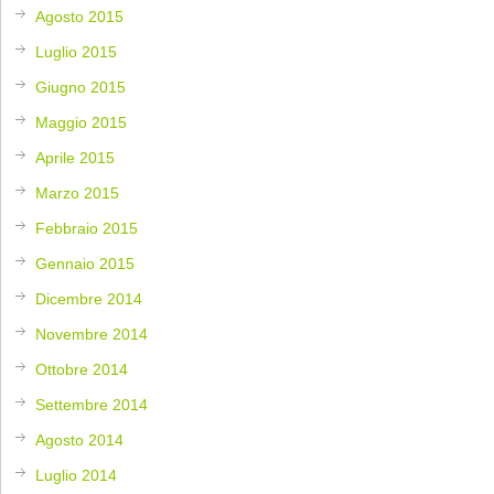
Agosto 2015
Luglio 2015
Giugno 2015
Maggio 2015
Aprile 2015
Marzo 2015
Febbraio 2015
Gennaio 2015
Dicembre 2014
Novembre 2014
Ottobre 2014
Settembre 2014
Agosto 2014
Luglio 2014