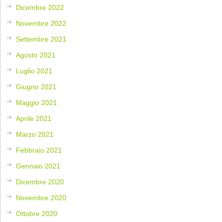
Dicembre 2022
Novembre 2022
Settembre 2021
Agosto 2021
Luglio 2021
Giugno 2021
Maggio 2021
Aprile 2021
Marzo 2021
Febbraio 2021
Gennaio 2021
Dicembre 2020
Novembre 2020
Ottobre 2020