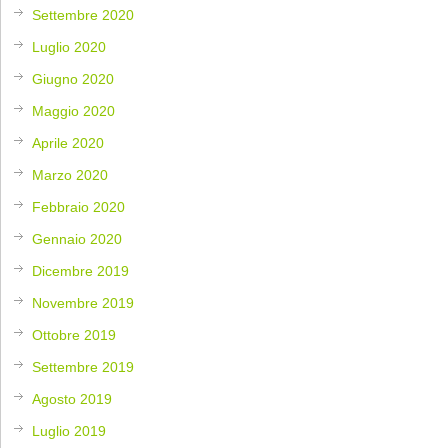
Settembre 2020
Luglio 2020
Giugno 2020
Maggio 2020
Aprile 2020
Marzo 2020
Febbraio 2020
Gennaio 2020
Dicembre 2019
Novembre 2019
Ottobre 2019
Settembre 2019
Agosto 2019
Luglio 2019