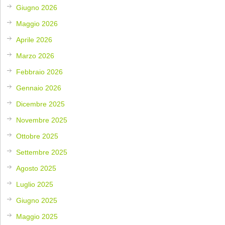
Giugno 2026
Maggio 2026
Aprile 2026
Marzo 2026
Febbraio 2026
Gennaio 2026
Dicembre 2025
Novembre 2025
Ottobre 2025
Settembre 2025
Agosto 2025
Luglio 2025
Giugno 2025
Maggio 2025