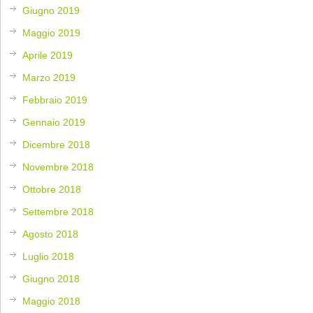
Giugno 2019
Maggio 2019
Aprile 2019
Marzo 2019
Febbraio 2019
Gennaio 2019
Dicembre 2018
Novembre 2018
Ottobre 2018
Settembre 2018
Agosto 2018
Luglio 2018
Giugno 2018
Maggio 2018