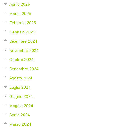
Aprile 2025
Marzo 2025
Febbraio 2025
Gennaio 2025
Dicembre 2024
Novembre 2024
Ottobre 2024
Settembre 2024
Agosto 2024
Luglio 2024
Giugno 2024
Maggio 2024
Aprile 2024
Marzo 2024