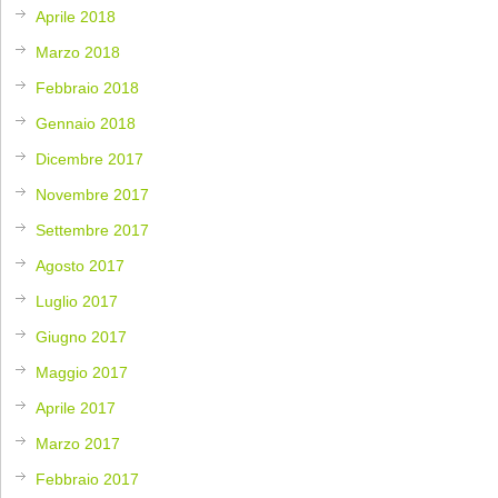
Aprile 2018
Marzo 2018
Febbraio 2018
Gennaio 2018
Dicembre 2017
Novembre 2017
Settembre 2017
Agosto 2017
Luglio 2017
Giugno 2017
Maggio 2017
Aprile 2017
Marzo 2017
Febbraio 2017