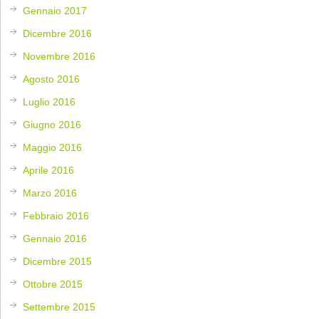
Gennaio 2017
Dicembre 2016
Novembre 2016
Agosto 2016
Luglio 2016
Giugno 2016
Maggio 2016
Aprile 2016
Marzo 2016
Febbraio 2016
Gennaio 2016
Dicembre 2015
Ottobre 2015
Settembre 2015