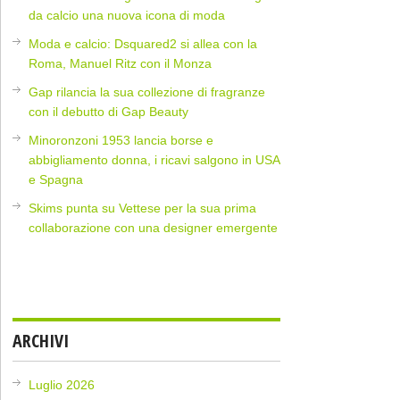
da calcio una nuova icona di moda
Moda e calcio: Dsquared2 si allea con la
Roma, Manuel Ritz con il Monza
Gap rilancia la sua collezione di fragranze
con il debutto di Gap Beauty
Minoronzoni 1953 lancia borse e
abbigliamento donna, i ricavi salgono in USA
e Spagna
Skims punta su Vettese per la sua prima
collaborazione con una designer emergente
ARCHIVI
Luglio 2026