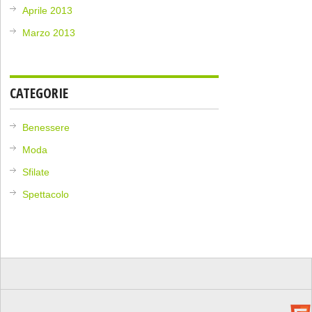
Aprile 2013
Marzo 2013
CATEGORIE
Benessere
Moda
Sfilate
Spettacolo