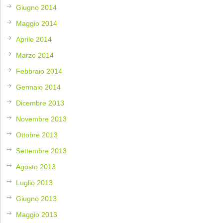
Giugno 2014
Maggio 2014
Aprile 2014
Marzo 2014
Febbraio 2014
Gennaio 2014
Dicembre 2013
Novembre 2013
Ottobre 2013
Settembre 2013
Agosto 2013
Luglio 2013
Giugno 2013
Maggio 2013