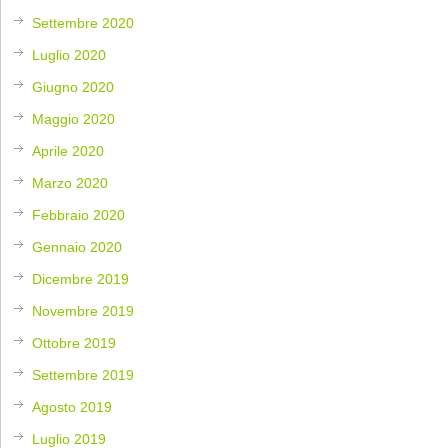
Settembre 2020
Luglio 2020
Giugno 2020
Maggio 2020
Aprile 2020
Marzo 2020
Febbraio 2020
Gennaio 2020
Dicembre 2019
Novembre 2019
Ottobre 2019
Settembre 2019
Agosto 2019
Luglio 2019