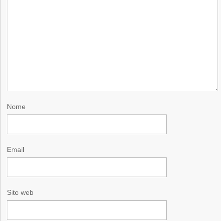
Nome
Email
Sito web