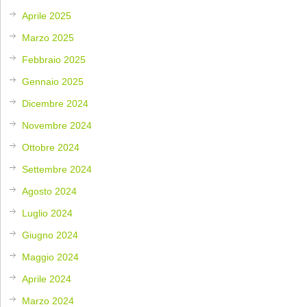
Aprile 2025
Marzo 2025
Febbraio 2025
Gennaio 2025
Dicembre 2024
Novembre 2024
Ottobre 2024
Settembre 2024
Agosto 2024
Luglio 2024
Giugno 2024
Maggio 2024
Aprile 2024
Marzo 2024