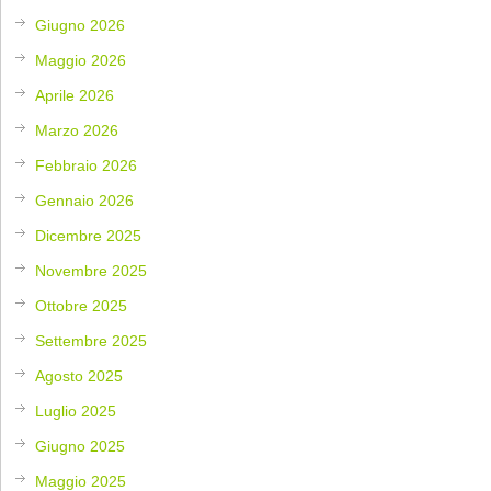
Giugno 2026
Maggio 2026
Aprile 2026
Marzo 2026
Febbraio 2026
Gennaio 2026
Dicembre 2025
Novembre 2025
Ottobre 2025
Settembre 2025
Agosto 2025
Luglio 2025
Giugno 2025
Maggio 2025