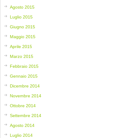
Agosto 2015
Luglio 2015
Giugno 2015
Maggio 2015
Aprile 2015
Marzo 2015
Febbraio 2015
Gennaio 2015
Dicembre 2014
Novembre 2014
Ottobre 2014
Settembre 2014
Agosto 2014
Luglio 2014