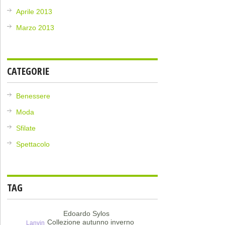
Aprile 2013
Marzo 2013
CATEGORIE
Benessere
Moda
Sfilate
Spettacolo
TAG
Edoardo Sylos
Collezione autunno inverno
Lanvin