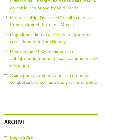
Il ritorno del Trifoglio: Adidas fa della maglia
da calcio una nuova icona di moda
Moda e calcio: Dsquared2 si allea con la
Roma, Manuel Ritz con il Monza
Gap rilancia la sua collezione di fragranze
con il debutto di Gap Beauty
Minoronzoni 1953 lancia borse e
abbigliamento donna, i ricavi salgono in USA
e Spagna
Skims punta su Vettese per la sua prima
collaborazione con una designer emergente
ARCHIVI
Luglio 2026