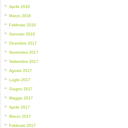
Aprile 2018
Marzo 2018
Febbraio 2018
Gennaio 2018
Dicembre 2017
Novembre 2017
Settembre 2017
Agosto 2017
Luglio 2017
Giugno 2017
Maggio 2017
Aprile 2017
Marzo 2017
Febbraio 2017