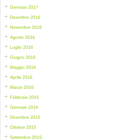
Gennaio 2017
Dicembre 2016
Novembre 2016
Agosto 2016
Luglio 2016
Giugno 2016
Maggio 2016
Aprile 2016
Marzo 2016
Febbraio 2016
Gennaio 2016
Dicembre 2015
Ottobre 2015
Settembre 2015