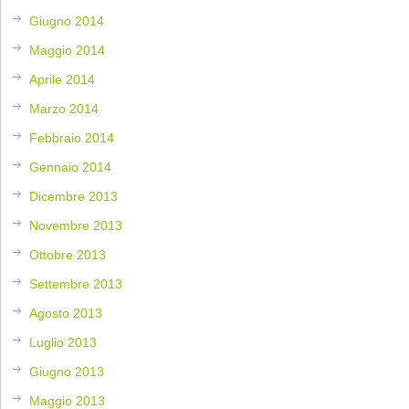
Giugno 2014
Maggio 2014
Aprile 2014
Marzo 2014
Febbraio 2014
Gennaio 2014
Dicembre 2013
Novembre 2013
Ottobre 2013
Settembre 2013
Agosto 2013
Luglio 2013
Giugno 2013
Maggio 2013