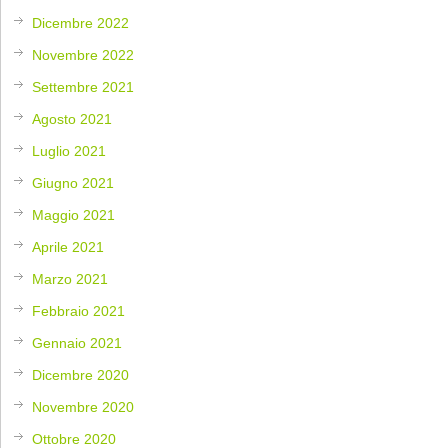
Dicembre 2022
Novembre 2022
Settembre 2021
Agosto 2021
Luglio 2021
Giugno 2021
Maggio 2021
Aprile 2021
Marzo 2021
Febbraio 2021
Gennaio 2021
Dicembre 2020
Novembre 2020
Ottobre 2020