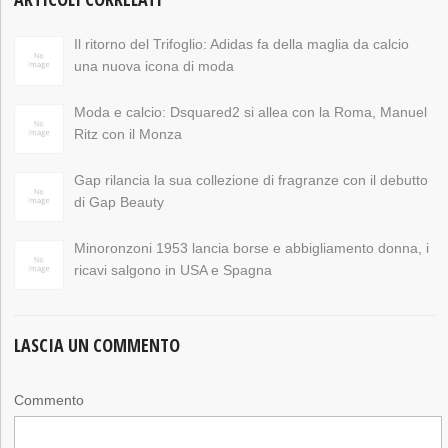
Il ritorno del Trifoglio: Adidas fa della maglia da calcio
una nuova icona di moda
Moda e calcio: Dsquared2 si allea con la Roma, Manuel
Ritz con il Monza
Gap rilancia la sua collezione di fragranze con il debutto
di Gap Beauty
Minoronzoni 1953 lancia borse e abbigliamento donna, i
ricavi salgono in USA e Spagna
LASCIA UN COMMENTO
Commento