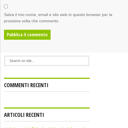
Salva il mio nome, email e sito web in questo browser per la
prossima volta che commento.
COMMENTI RECENTI
ARTICOLI RECENTI