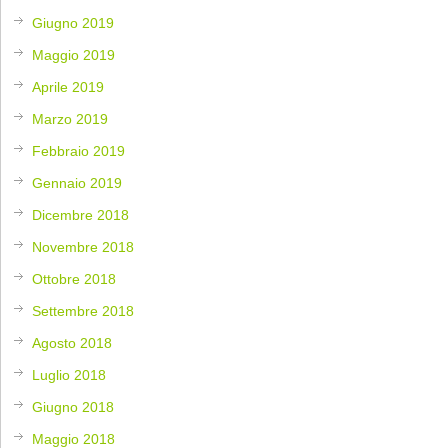
Giugno 2019
Maggio 2019
Aprile 2019
Marzo 2019
Febbraio 2019
Gennaio 2019
Dicembre 2018
Novembre 2018
Ottobre 2018
Settembre 2018
Agosto 2018
Luglio 2018
Giugno 2018
Maggio 2018