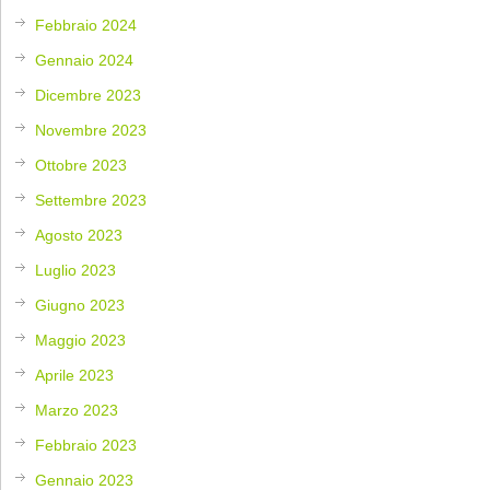
Febbraio 2024
Gennaio 2024
Dicembre 2023
Novembre 2023
Ottobre 2023
Settembre 2023
Agosto 2023
Luglio 2023
Giugno 2023
Maggio 2023
Aprile 2023
Marzo 2023
Febbraio 2023
Gennaio 2023