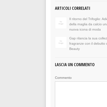
ARTICOLI CORRELATI
Il ritorno del Trifoglio: Ad
della maglia da calcio un
nuova icona di moda
Gap rilancia la sua collez
fragranze con il debutto
Beauty
LASCIA UN COMMENTO
Commento